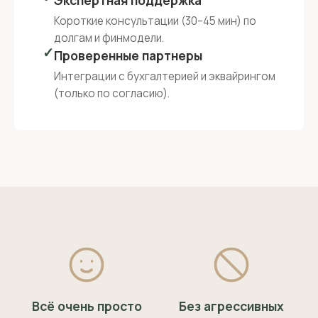
Экспертная поддержка
Короткие консультации (30–45 мин) по
долгам и финмодели.
✓
Проверенные партнеры
Интеграции с бухгалтерией и эквайрингом
(только по согласию).
Всё очень просто
Без агрессивных