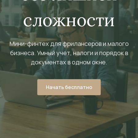
сложности
Мини-финтех для фрилансеров и малого
бизнеса. Умный учет, налоги и порядок в
документах в одном окне.
Начать бесплатно