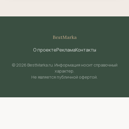
BestMarka
О проекте
Реклама
Контакты
© 2026 BestMarka.ru. Информация носит справочный
характер.
Не является публичной офертой.