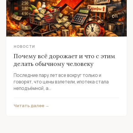
НОВОСТИ
Почему всё дорожает и что с этим
делать обычному человеку
Последние пару лет все вокруг только и
говорят, что цены взлетели, ипотека стала
неподъёмной, а...
Читать далее →