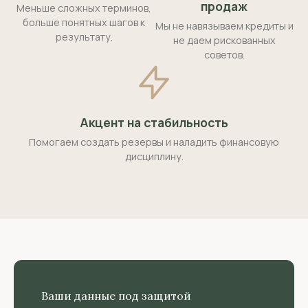
продаж
Меньше сложных терминов,
больше понятных шагов к
Мы не навязываем кредиты и
результату.
не даем рискованных
советов.
Акцент на стабильность
Помогаем создать резервы и наладить финансовую
дисциплину.
Ваши данные под защитой