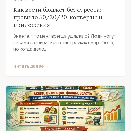
НОВОСТИ
Как вести бюджет без стресса:
правило 50/30/20, конверты и
приложения
Знаете, что меня всегда удивляло? Люди могут
часами разбираться в настройках смартфона,
но когда дело...
Читать далее →