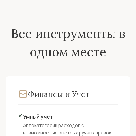
Все инструменты в
одном месте
Финансы и Учет
✓
Умный учёт
Автокатегории расходов с
возможностью быстрых ручных правок.