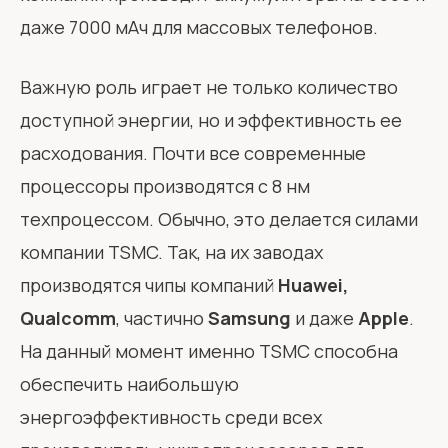
даже 7000 мАч для массовых телефонов.
Важную роль играет не только количество
доступной энергии, но и эффективность ее
расходования. Почти все современные
процессоры производятся с 8 нм
техпроцессом. Обычно, это делается силами
компании TSMC. Так, на их заводах
производятся чипы компаний
Huawei,
Qualcomm
, частично
Samsung
и даже
Apple
.
На данный момент именно TSMC способна
обеспечить наибольшую
энергоэффективность среди всех