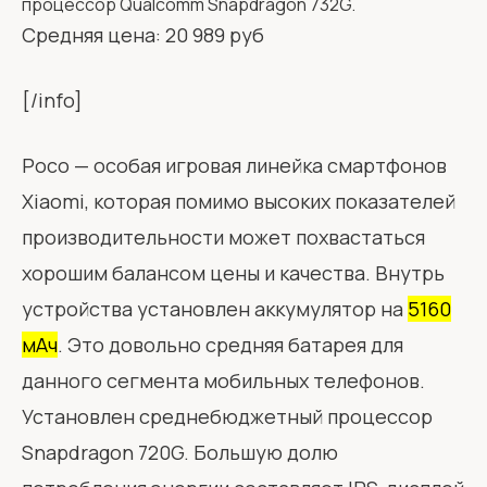
процессор Qualcomm Snapdragon 732G.
Средняя цена: 20 989 руб
[/info]
Poco — особая игровая линейка смартфонов
Xiaomi, которая помимо высоких показателей
производительности может похвастаться
хорошим балансом цены и качества. Внутрь
устройства установлен аккумулятор на
5160
мАч
. Это довольно средняя батарея для
данного сегмента мобильных телефонов.
Установлен среднебюджетный процессор
Snapdragon 720G. Большую долю