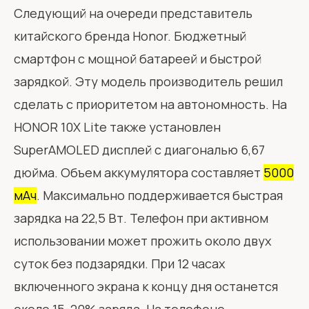
Следующий на очереди представитель
китайского бренда Honor. Бюджетный
смартфон с мощной батареей и быстрой
зарядкой. Эту модель производитель решил
сделать с приоритетом на автономность. На
HONOR 10X Lite также установлен
SuperAMOLED дисплей с диагональю 6,67
дюйма. Объем аккумулятора составляет
5000
мАч
. Максимально поддерживается быстрая
зарядка на 22,5 Вт. Телефон при активном
использовании может прожить около двух
суток без подзарядки. При 12 часах
включенного экрана к концу дня останется
около 15-20% заряда. На телефоне