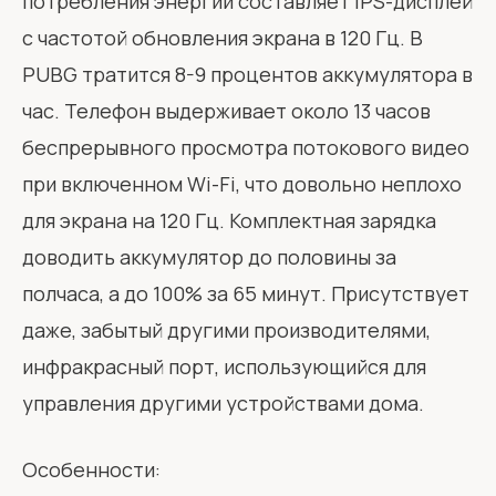
потребления энергии составляет IPS-дисплей
с частотой обновления экрана в 120 Гц. В
PUBG тратится 8-9 процентов аккумулятора в
час. Телефон выдерживает около 13 часов
беспрерывного просмотра потокового видео
при включенном Wi-Fi, что довольно неплохо
для экрана на 120 Гц. Комплектная зарядка
доводить аккумулятор до половины за
полчаса, а до 100% за 65 минут. Присутствует
даже, забытый другими производителями,
инфракрасный порт, использующийся для
управления другими устройствами дома.
Особенности: