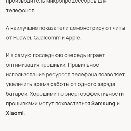
производитель микропроцессоров для
телефонов.
А наилучшие показатели демонстрируют чипы
от Huawei, Qualcomm и Apple.
И в самую последнюю очередь играет
оптимизация прошивки. Правильное
использование ресурсов телефона позволяет
увеличить время работы от одного заряда
батареи. Хорошими по энергоэффективности
прошивками могут похвастаться
Samsung
и
Xiaomi
.