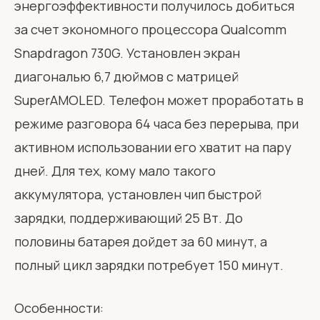
энергоэффективности получилось добиться
за счет экономного процессора Qualcomm
Snapdragon 730G. Установлен экран
диагональю 6,7 дюймов с матрицей
SuperAMOLED. Телефон может проработать в
режиме разговора 64 часа без перерыва, при
активном использовании его хватит на пару
дней. Для тех, кому мало такого
аккумулятора, установлен чип быстрой
зарядки, поддерживающий 25 Вт. До
половины батарея дойдет за 60 минут, а
полный цикл зарядки потребует 150 минут.
Особенности: