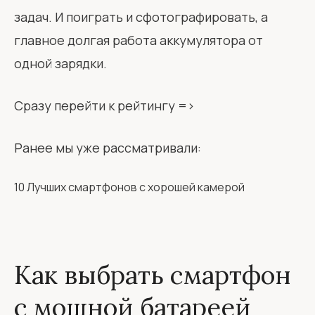
задач. И поиграть и сфотографировать, а
главное долгая работа аккумулятора от
одной зарядки.
Сразу перейти к рейтингу =>
Ранее мы уже рассматривали:
10 Лучших смартфонов с хорошей камерой
Как выбрать смартфон
с мощной батареей