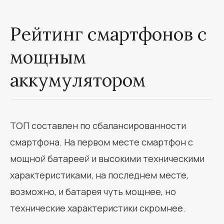
Рейтинг смартфонов с
мощным
аккумулятором
ТОП составлен по сбалансированности
смартфона. На первом месте смартфон с
мощной батареей и высокими техническими
характеристиками, на последнем месте,
возможно, и батарея чуть мощнее, но
технические характеристики скромнее.