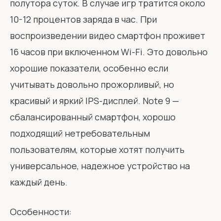
полутора суток. В случае игр тратится около
10-12 процентов заряда в час. При
воспроизведении видео смартфон проживет
16 часов при включенном Wi-Fi. Это довольно
хорошие показатели, особенно если
учитывать довольно прожорливый, но
красивый и яркий IPS-дисплей. Note 9 —
сбалансированный смартфон, хорошо
подходящий нетребовательным
пользователям, которые хотят получить
универсальное, надежное устройство на
каждый день.
Особенности: