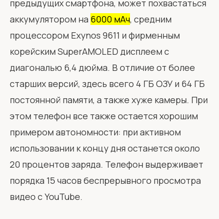
предыдущих смартфона, может похвастаться
аккумулятором на
6000 мАч
, средним
процессором Exynos 9611 и фирменным
корейским SuperAMOLED дисплеем с
диагональю 6,4 дюйма. В отличие от более
старших версий, здесь всего 4 ГБ ОЗУ и 64 ГБ
постоянной памяти, а также хуже камеры. При
этом телефон все также остается хорошим
примером автономности: при активном
использовании к концу дня останется около
20 процентов заряда. Телефон выдерживает
порядка 15 часов беспрерывного просмотра
видео с YouTube.