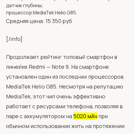
датчик глубины;
процессор MediaTek Helio G85.
Средняя цена: 15 350 руб
[/info]
Продолжает рейтинг топовый смартфон в
линейке Redmi — Note 9. На смартфоне
установлен один из последних процессоров
MediaTek Helio G85. Несмотря на репутацию
MediaTek, этот чип очень эффективно
работает с ресурсами телефона, позволяя в
паре с аккумулятором на
5020 мАч
при
обычном использовании жить на протяжении