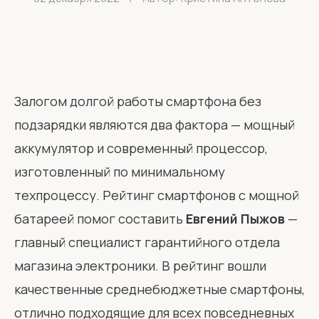
Залогом долгой работы смартфона без
подзарядки являются два фактора — мощный
аккумулятор и современный процессор,
изготовленный по минимальному
техпроцессу. Рейтинг смартфонов с мощной
батареей помог составить
Евгений Пыжов
—
главный специалист гарантийного отдела
магазина электроники. В рейтинг вошли
качественные среднебюджетные смартфоны,
отлично подходящие для всех повседневных