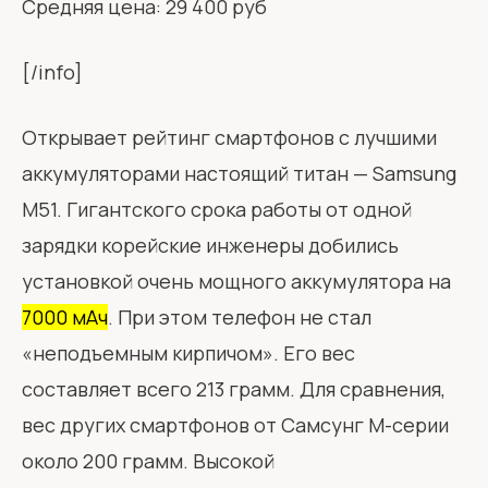
Средняя цена: 29 400 руб
[/info]
Открывает рейтинг смартфонов с лучшими
аккумуляторами настоящий титан — Samsung
M51. Гигантского срока работы от одной
зарядки корейские инженеры добились
установкой очень мощного аккумулятора на
7000 мАч
. При этом телефон не стал
«неподъемным кирпичом». Его вес
составляет всего 213 грамм. Для сравнения,
вес других смартфонов от Самсунг М-серии
около 200 грамм. Высокой