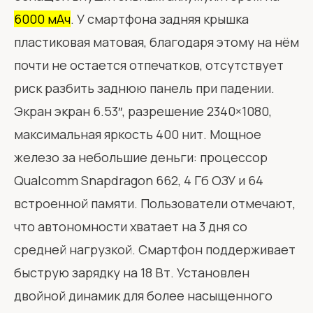
6000 мАч
. У смартфона задняя крышка
пластиковая матовая, благодаря этому на нём
почти не остается отпечатков, отсутствует
риск разбить заднюю панель при падении.
Экран экран 6.53″, разрешение 2340×1080,
максимальная яркость 400 нит. Мощное
железо за небольшие деньги: процессор
Qualcomm Snapdragon 662, 4 Гб ОЗУ и 64
встроенной памяти. Пользователи отмечают,
что автономности хватает на 3 дня со
средней нагрузкой. Смартфон поддерживает
быструю зарядку на 18 Вт. Установлен
двойной динамик для более насыщенного