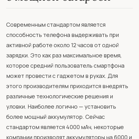
Современным стандартом является
способность телефона выдерживать при
активной работе около 12 часов от одной
зарядки. Это как раз максимальное время,
которое средний пользователь смартфона
может провести с гаджетом в руках. Для
этого производителям приходится внедрять
различные технологические решения и
уловки. Наиболее логично — установить
более мощный аккумулятор. Сейчас
стандартом является 4000 мАч, некоторые
компании производят аккумуляторы на 6000 и