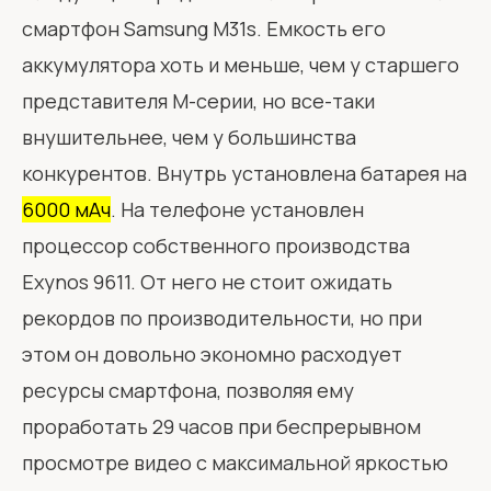
смартфон Samsung M31s. Емкость его
аккумулятора хоть и меньше, чем у старшего
представителя М-серии, но все-таки
внушительнее, чем у большинства
конкурентов. Внутрь установлена батарея на
6000 мАч
. На телефоне установлен
процессор собственного производства
Exynos 9611. От него не стоит ожидать
рекордов по производительности, но при
этом он довольно экономно расходует
ресурсы смартфона, позволяя ему
проработать 29 часов при беспрерывном
просмотре видео с максимальной яркостью