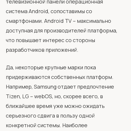
телевизионной панели операционная
система Android, сопоставимы со
смартфонами. Android TV – максимально
доступная для производителей платформа,
что повышает интерес со стороны
разработчиков приложений.
Да, некоторые крупные марки пока
придерживаются собственных платформ.
Например, Samsung отдает предпочтение
Tizen, LG – webOS, но, скорее всего, в
ближайшее время уже можно ожидать
серьезного сдвига в пользу одной
конкретной системы. Наиболее