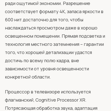
ради ощутимой экономии. Разрешение
соответствует формату 4K, запаса яркости в
600 нит достаточно для того, чтобы
наслаждаться просмотром даже в хорошо
освещенном помещении. Прямая подсветка и
технология местного затемнения – гарантии
того, что хорошей детализации удастся
достичь по всему полю кадра, вне
зависимости от уровня освещенности
конкретной области.
Процессор в телевизоре используется
флагманский, Cognitive Processor XR.
Потрясающая обработка звука, адаптация