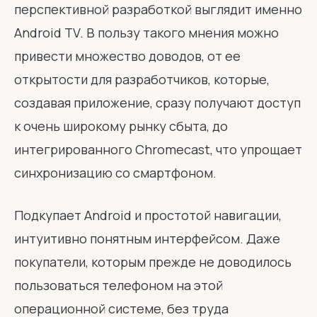
перспективной разработкой выглядит именно
Android TV. В пользу такого мнения можно
привести множество доводов, от ее
открытости для разработчиков, которые,
создавая приложение, сразу получают доступ
к очень широкому рынку сбыта, до
интегрированного Chromecast, что упрощает
синхронизацию со смартфоном.
Подкупает Android и простотой навигации,
интуитивно понятным интерфейсом. Даже
покупатели, которым прежде не доводилось
пользоваться телефоном на этой
операционной системе, без труда