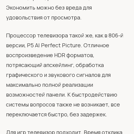
Экономить можно без вреда для
удовольствия от просмотра.
Процессор телевизора такой же, как в 806-й
версии, P5 AI Perfect Picture. Отличное
воспроизведение HDR форматов,
потрясающий апскейлинг, обработка
графического и звукового сигналов для
максимально полной реализации
возможностей панели. К быстродействию
системы вопросов также не возникает, все
переключается быстро, без задержек.
Для игр телевизор подходит. Время отклика