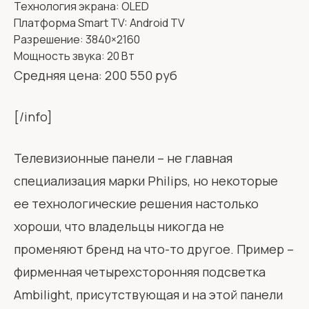
Технология экрана: OLED
Платформа Smart TV: Android TV
Разрешение: 3840×2160
Мощность звука: 20 Вт
Средняя цена: 200 550 руб
[/info]
Телевизионные панели – не главная
специализация марки Philips, но некоторые
ее технологические решения настолько
хороши, что владельцы никогда не
променяют бренд на что-то другое. Пример –
фирменная четырехсторонняя подсветка
Ambilight, присутствующая и на этой панели