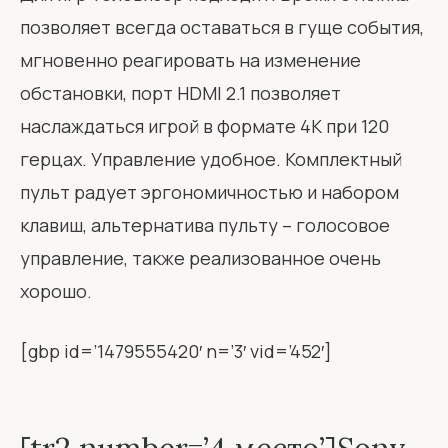
позволяет всегда оставаться в гуще события,
мгновенно реагировать на изменение
обстановки, порт HDMI 2.1 позволяет
наслаждаться игрой в формате 4K при 120
герцах. Управление удобное. Комплектный
пульт радует эргономичностью и набором
клавиш, альтернатива пульту – голосовое
управление, также реализованное очень
хорошо.
[gbp id=’1479555420′ n=’3′ vid=’452′]