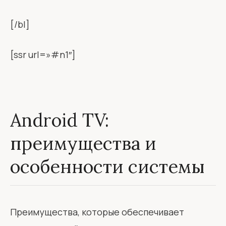
[/bl]
[ssr url=»#n1″]
Android TV:
преимущества и
особенности системы
Преимущества, которые обеспечивает