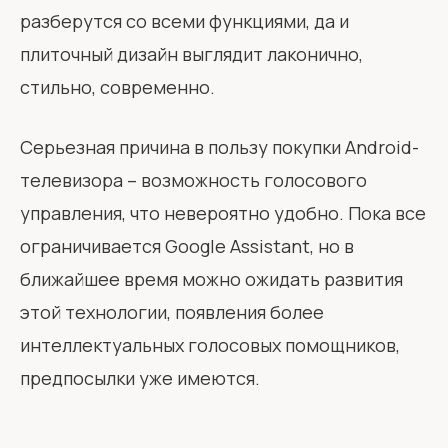
разберутся со всеми функциями, да и
плиточный дизайн выглядит лаконично,
стильно, современно.
Серьезная причина в пользу покупки Android-
телевизора – возможность голосового
управления, что невероятно удобно. Пока все
ограничивается Google Assistant, но в
ближайшее время можно ожидать развития
этой технологии, появления более
интеллектуальных голосовых помощников,
предпосылки уже имеются.