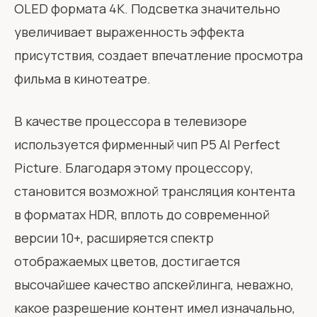
OLED формата 4K. Подсветка значительно
увеличивает выраженность эффекта
присутствия, создает впечатление просмотра
фильма в кинотеатре.
В качестве процессора в телевизоре
используется фирменный чип P5 AI Perfect
Picture. Благодаря этому процессору,
становится возможной трансляция контента
в форматах HDR, вплоть до современной
версии 10+, расширяется спектр
отображаемых цветов, достигается
высочайшее качество апскейлинга, неважно,
какое разрешение контент имел изначально,