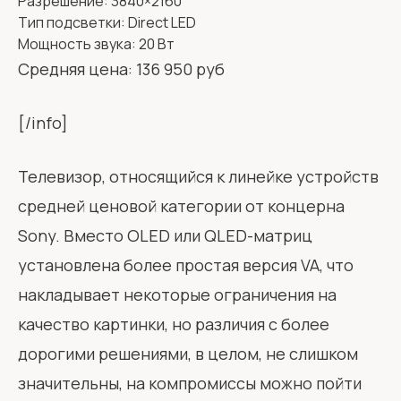
Разрешение: 3840×2160
Тип подсветки: Direct LED
Мощность звука: 20 Вт
Средняя цена: 136 950 руб
[/info]
Телевизор, относящийся к линейке устройств
средней ценовой категории от концерна
Sony. Вместо OLED или QLED-матриц
установлена более простая версия VA, что
накладывает некоторые ограничения на
качество картинки, но различия с более
дорогими решениями, в целом, не слишком
значительны, на компромиссы можно пойти