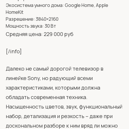
Экосистема умного дома: Google Home, Apple
HomeKit
Разрешение: 3840×2160
Мощность звука: 30 Вт
Средняя цена: 229 000 руб
[/info]
Далеко не самый дорогой телевизор в
линейке Sony, но радующий всеми
характеристиками, которыми должна
обладать современная техника.
Насыщенность цветов, звук, функциональный
набор, детализация и резкость – даже при
доскональном разборе к ним вряд ли можно