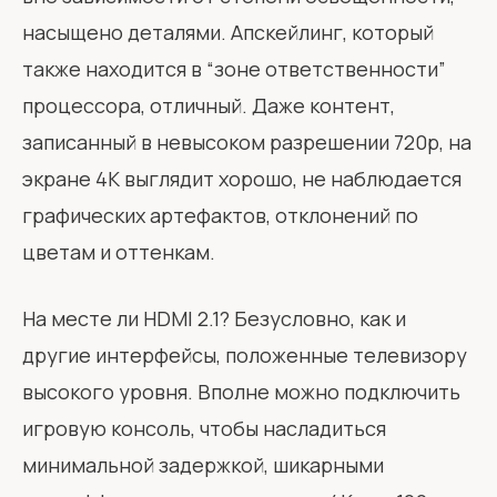
насыщено деталями. Апскейлинг, который
также находится в “зоне ответственности”
процессора, отличный. Даже контент,
записанный в невысоком разрешении 720p, на
экране 4K выглядит хорошо, не наблюдается
графических артефактов, отклонений по
цветам и оттенкам.
На месте ли HDMI 2.1? Безусловно, как и
другие интерфейсы, положенные телевизору
высокого уровня. Вполне можно подключить
игровую консоль, чтобы насладиться
минимальной задержкой, шикарными