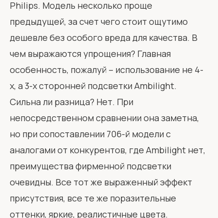
Philips. Модель несколько проще
предыдущей, за счет чего стоит ощутимо
дешевле без особого вреда для качества. В
чем выражаются упрощения? Главная
особенность, пожалуй – использование не 4-
х, а 3-х сторонней подсветки Ambilight.
Сильна ли разница? Нет. При
непосредственном сравнении она заметна,
но при сопоставлении 706-й модели с
аналогами от конкурентов, где Ambilight нет,
преимущества фирменной подсветки
очевидны. Все тот же выраженный эффект
присутствия, все те же поразительные
оттенки, яркие, реалистичные цвета.