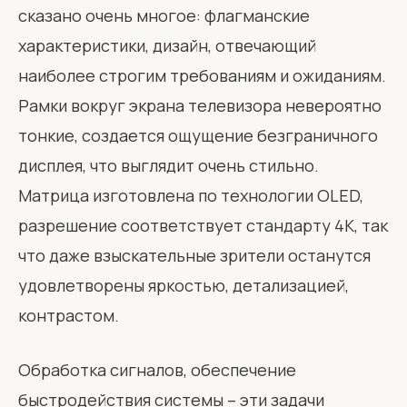
сказано очень многое: флагманские
характеристики, дизайн, отвечающий
наиболее строгим требованиям и ожиданиям.
Рамки вокруг экрана телевизора невероятно
тонкие, создается ощущение безграничного
дисплея, что выглядит очень стильно.
Матрица изготовлена по технологии OLED,
разрешение соответствует стандарту 4K, так
что даже взыскательные зрители останутся
удовлетворены яркостью, детализацией,
контрастом.
Обработка сигналов, обеспечение
быстродействия системы – эти задачи