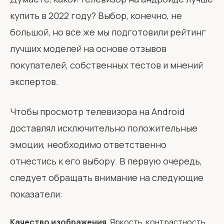
купить в 2022 году? Выбор, конечно, не
большой, но все же мы подготовили рейтинг
лучших моделей на основе отзывов
покупателей, собственных тестов и мнений
экспертов.
Чтобы просмотр телевизора на Android
доставлял исключительно положительные
эмоции, необходимо ответственно
отнестись к его выбору. В первую очередь,
следует обращать внимание на следующие
показатели:
Качество изображения
. Яркость, контрастность,