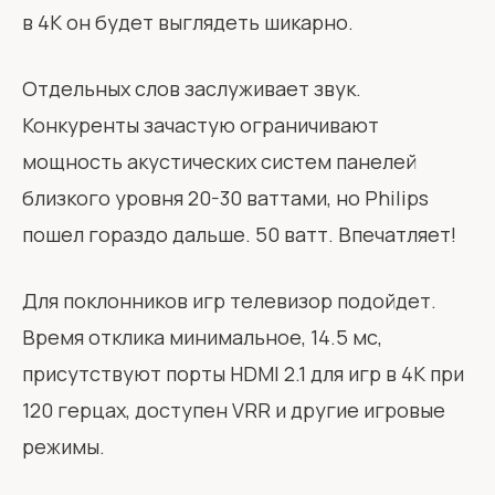
в 4K он будет выглядеть шикарно.
Отдельных слов заслуживает звук.
Конкуренты зачастую ограничивают
мощность акустических систем панелей
близкого уровня 20-30 ваттами, но Philips
пошел гораздо дальше. 50 ватт. Впечатляет!
Для поклонников игр телевизор подойдет.
Время отклика минимальное, 14.5 мс,
присутствуют порты HDMI 2.1 для игр в 4K при
120 герцах, доступен VRR и другие игровые
режимы.