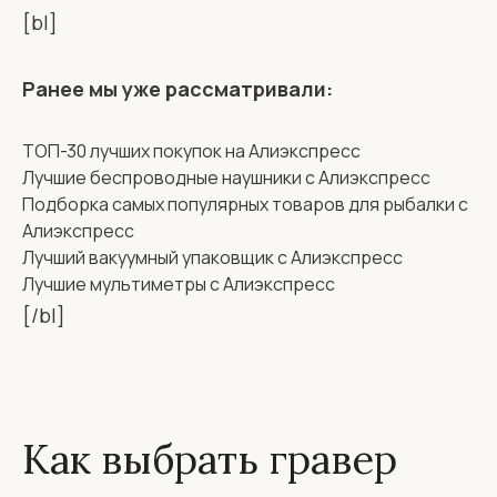
[bl]
Ранее мы уже рассматривали:
ТОП-30 лучших покупок на Алиэкспресс
Лучшие беспроводные наушники с Алиэкспресс
Подборка самых популярных товаров для рыбалки с
Алиэкспресс
Лучший вакуумный упаковщик с Алиэкспресс
Лучшие мультиметры с Алиэкспресс
[/bl]
Как выбрать гравер