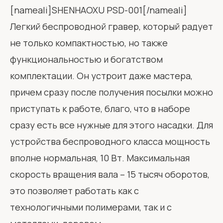
[nameali]SHENHAOXU PSD-001[/nameali]
Легкий беспроводной гравер, который радует
не только компактностью, но также
функциональностью и богатством
комплектации. Он устроит даже мастера,
причем сразу после получения посылки можно
приступать к работе, благо, что в наборе
сразу есть все нужные для этого насадки. Для
устройства беспроводного класса мощность
вполне нормальная, 10 Вт. Максимальная
скорость вращения вала – 15 тысяч оборотов,
это позволяет работать как с
технологичными полимерами, так и с