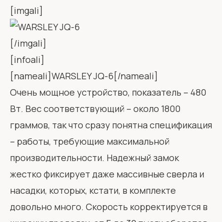
[imgali]
[/imgali]
[infoali]
[nameali]WARSLEY JQ-6[/nameali]
Очень мощное устройство, показатель – 480
Вт. Вес соответствующий – около 1800
граммов, так что сразу понятна спецификация
– работы, требующие максимальной
производительности. Надежный замок
жестко фиксирует даже массивные сверла и
насадки, которых, кстати, в комплекте
довольно много. Скорость корректируется в