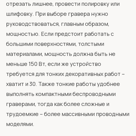
отрезать лишнее, провести полировку или
шлифовку. При выборе гравера нужно
руководствоваться, главным образом,
мощностью. Если предстоит работать с
большими поверхностями, толстыми
материалами, мощность должна быть не
меньше 150 Вт, если же устройство
требуется для тонких декоративных работ –
хватит и 30. Также тонкие работы удобнее
выполнять компактными беспроводными
граверами, тогда как более сложные и
трудоемкие – более массивными проводными
моделями.