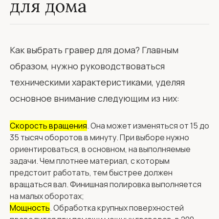
для дома
Как выбрать гравер для дома? Главным
образом, нужно руководствоваться
техническими характеристиками, уделяя
основное внимание следующим из них:
Скорость вращения
. Она может изменяться от 15 до
35 тысяч оборотов в минуту. При выборе нужно
ориентироваться, в основном, на выполняемые
задачи. Чем плотнее материал, с которым
предстоит работать, тем быстрее должен
вращаться вал. Финишная полировка выполняется
на малых оборотах;
Мощность
. Обработка крупных поверхностей