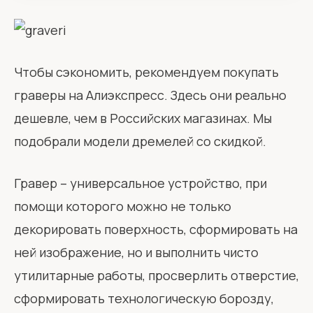
Чтобы сэкономить, рекомендуем покупать
граверы на Алиэкспресс. Здесь они реально
дешевле, чем в Российских магазинах. Мы
подобрали модели дремелей со скидкой.
Гравер – универсальное устройство, при
помощи которого можно не только
декорировать поверхность, сформировать на
ней изображение, но и выполнить чисто
утилитарные работы, просверлить отверстие,
сформировать технологическую борозду,