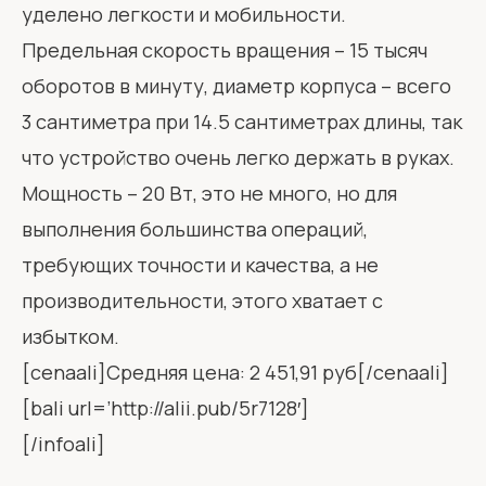
уделено легкости и мобильности.
Предельная скорость вращения – 15 тысяч
оборотов в минуту, диаметр корпуса – всего
3 сантиметра при 14.5 сантиметрах длины, так
что устройство очень легко держать в руках.
Мощность – 20 Вт, это не много, но для
выполнения большинства операций,
требующих точности и качества, а не
производительности, этого хватает с
избытком.
[cenaali]Средняя цена: 2 451,91 руб[/cenaali]
[bali url=’http://alii.pub/5r7128′]
[/infoali]