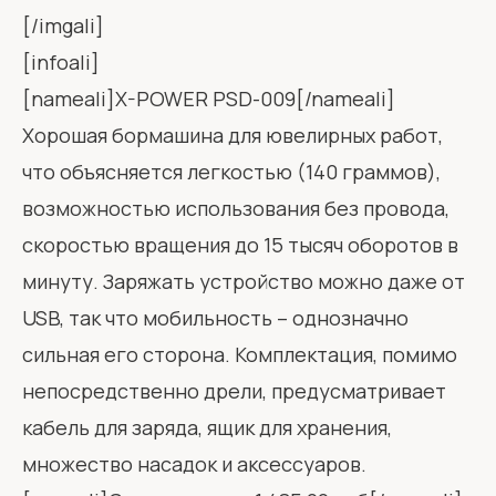
[/imgali]
[infoali]
[nameali]X-POWER PSD-009[/nameali]
Хорошая бормашина для ювелирных работ,
что объясняется легкостью (140 граммов),
возможностью использования без провода,
скоростью вращения до 15 тысяч оборотов в
минуту. Заряжать устройство можно даже от
USB, так что мобильность – однозначно
сильная его сторона. Комплектация, помимо
непосредственно дрели, предусматривает
кабель для заряда, ящик для хранения,
множество насадок и аксессуаров.