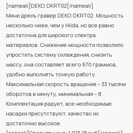
[nameali]DEKO DKRT02[/nameali]
Мини дрель гравер DEKO DKRT02. Мощность
несколько ниже, чем у Hilda, но все равно
достаточна для широкого спектра
материалов. Снижение мощности позволило
упростить систему охлаждения, снизить
массу, она составляет всего 670 граммов,
удобно выполнять тонкую работу.
Максимальная скорость вращения – 33 тысячи
оборотов в минуту, минимальная – 8.
Комплектация радует, все необходимые
насадки присутствуют, качество их
достаточно высокое.