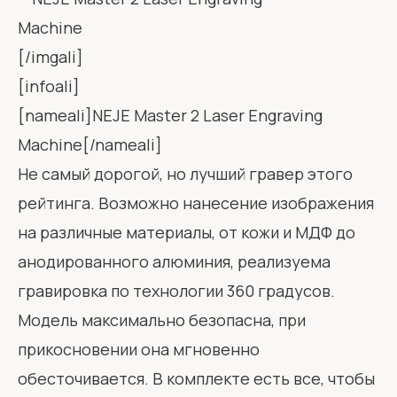
[/imgali]
[infoali]
[nameali]NEJE Master 2 Laser Engraving
Machine[/nameali]
Не самый дорогой, но лучший гравер этого
рейтинга. Возможно нанесение изображения
на различные материалы, от кожи и МДФ до
анодированного алюминия, реализуема
гравировка по технологии 360 градусов.
Модель максимально безопасна, при
прикосновении она мгновенно
обесточивается. В комплекте есть все, чтобы