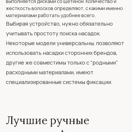
выполняется дисками со щетиной. Количество и
жесткость волосков определяют, с какими именно
материалами работать удобнее всего.
Выбирая устройство, нужно обязательно
учитывать простоту поиска насадок.
Некоторые модели универсальны, позволяют
использовать насадки сторонних брендов,
другие же совместимы только с “родными”
расходными материалами, имеют
специализированные системы фиксации.
Лучшие ручные