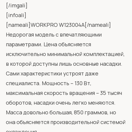
[/imgali]
[infoali]
[nameali]WORKPRO W123004A[/nameali]
Недорогая модель с впечатляющими
параметрами. Цена объясняется
исключительно минимальной комплектацией,
в которой доступны лишь основные насадки.
Сами характеристики устроят даже
специалиста. Мощность – 130 Вт,
максимальная скорость вращения – 35 тысяч
оборотов, насадки очень легко меняются.
Масса довольно большая, 850 граммов, но
она объясняется производительной системой
охлаждения.