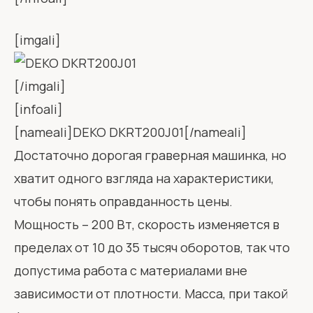
[imgali]
[/imgali]
[infoali]
[nameali]DEKO DKRT200J01[/nameali]
Достаточно дорогая граверная машинка, но
хватит одного взгляда на характеристики,
чтобы понять оправданность цены.
Мощность – 200 Вт, скорость изменяется в
пределах от 10 до 35 тысяч оборотов, так что
допустима работа с материалами вне
зависимости от плотности. Масса, при такой