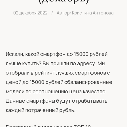
02 декабря 2022
/
Автор: Кристина Антонова
Искали, какой смартфон до 15000 рублей
лучше купить? Вы пришли по адресу. Мы
отобрали в рейтинг лучших смартфонов с
ценой до 15000 рублей сбалансированные
модели по соотношению цена качество.
Данные смартфоны будут отрабатывать
каждый потраченный рубль.