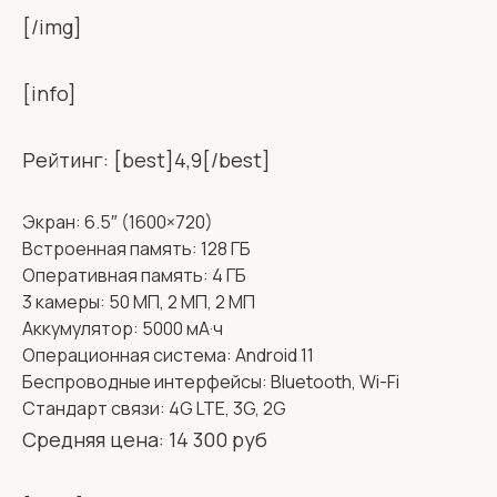
[/img]
[info]
Рейтинг: [best]4,9[/best]
Экран: 6.5″ (1600×720)
Встроенная память: 128 ГБ
Оперативная память: 4 ГБ
3 камеры: 50 МП, 2 МП, 2 МП
Аккумулятор: 5000 мА·ч
Операционная система: Android 11
Беспроводные интерфейсы: Bluetooth, Wi-Fi
Стандарт связи: 4G LTE, 3G, 2G
Средняя цена: 14 300 руб