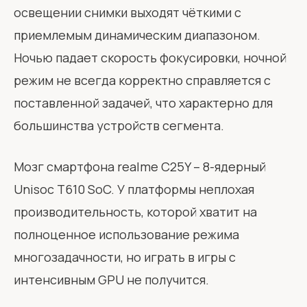
освещении снимки выходят чёткими с
приемлемым динамическим диапазоном.
Ночью падает скорость фокусировки, ночной
режим не всегда корректно справляется с
поставленной задачей, что характерно для
большинства устройств сегмента.
Мозг смартфона realme C25Y – 8-ядерный
Unisoc T610 SoC. У платформы неплохая
производительность, которой хватит на
полноценное использование режима
многозадачности, но играть в игры с
интенсивным GPU не получится.