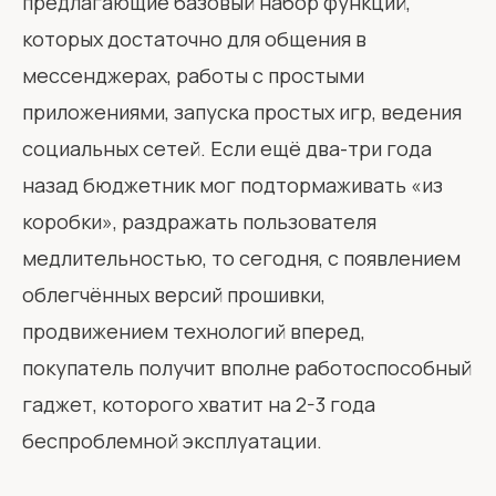
предлагающие базовый набор функций,
которых достаточно для общения в
мессенджерах, работы с простыми
приложениями, запуска простых игр, ведения
социальных сетей. Если ещё два-три года
назад бюджетник мог подтормаживать «из
коробки», раздражать пользователя
медлительностью, то сегодня, с появлением
облегчённых версий прошивки,
продвижением технологий вперед,
покупатель получит вполне работоспособный
гаджет, которого хватит на 2-3 года
беспроблемной эксплуатации.