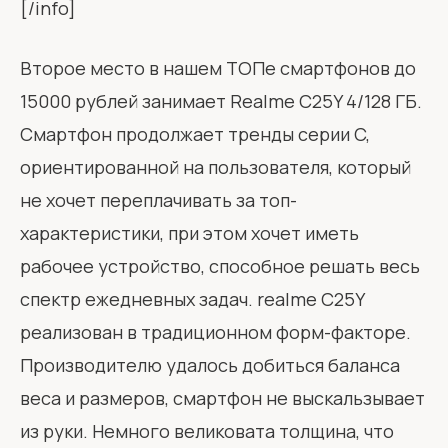
[/info]
Второе место в нашем ТОПе смартфонов до
15000 рублей занимает Realme C25Y 4/128 ГБ.
Смартфон продолжает тренды серии C,
ориентированной на пользователя, который
не хочет переплачивать за топ-
характеристики, при этом хочет иметь
рабочее устройство, способное решать весь
спектр ежедневных задач. realme C25Y
реализован в традиционном форм-факторе.
Производителю удалось добиться баланса
веса и размеров, смартфон не выскальзывает
из руки. Немного великовата толщина, что