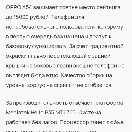
OPPO A54 занимает третье место рейтинга
до 15000 рублей. Телефон для
нетребовательного пользователя, которому
в первую очередь важна цена и доступ к
базовому функционалу. За счёт градиентной
окраски плавно перетекающей с задней
крышки на боковые грани внешне телефон не
выглядит бюджетно. Качество сборки на
уровне, корпус не скрипит, не сгибается.
За производительность отвечает платформа
Mediatek Helio P35 MT6765. Система
работает без лагов. Процессор тянет любые
игры, но многие исключительно на