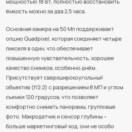
мощностью 18 Вт, полностью восстановить
ёмкость можно за два 2,5 часа.
Основная камера на 50 Мп поддерживает
опцию Quadpixel, которая соединяет четыре
пикселя в один, что обеспечивает
повышенную чувствительность, хорошее
качество снимков, особенно днём.
Присутствует сверхширокоугольный
объектив (f/2.2) с разрешением 8 МП и углом
съемки 120 градусов, что позволяет
комфортно снимать панорамы, групповые
фото. Макродатчик и сенсор глубины –
больше маркетинговый ход, они не особо