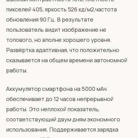
пикселей 405, яркость 526 кд/м2,частота
обновления 90 Гц. В результате
пользователь видит изображение не
топового, но вполне хорошего уровня.
Развёртка адаптивная, что положительно
сказывается на общем времени автономной
работы.
Аккумулятор смартфона на 5000 мАч
обеспечивает до 12 часов непрерывной
работы. Это неплохой показатель,
соответствующий двум дням экономного
использования. Поддерживается зарядка