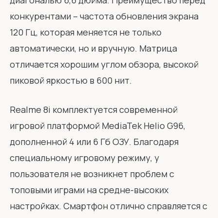
диагональю 6,6 дюйма. Преимущество перед
конкурентами – частота обновления экрана
120 Гц, которая меняется не только
автоматически, но и вручную. Матрица
отличается хорошим углом обзора, высокой
пиковой яркостью в 600 нит.
Realme 8i комплектуется современной
игровой платформой MediaTek Helio G96,
дополненной 4 или 6 Гб ОЗУ. Благодаря
специальному игровому режиму, у
пользователя не возникнет проблем с
топовыми играми на средне-высоких
настройках. Смартфон отлично справляется с