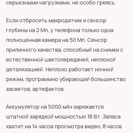
серьезными нагрузками, не особо греясь.
Если отбросить макродатчик и сенсор
глубины на 2 Мп, у телефона только одна
полноценная камера на 50 Мп. Сенсор
приличного качества, способный на снимки с
естественной цветопередачей, неплохой
детализацией. Неплохо работает ночной
режим, программно убирающий большинство
засветов, артефактов.
Аккумулятор на 5000 мАч заряжается
штатной зарядкой мощностью 18 Вт. Запаса
хватит на 14 часов просмотра видео, 8 часов