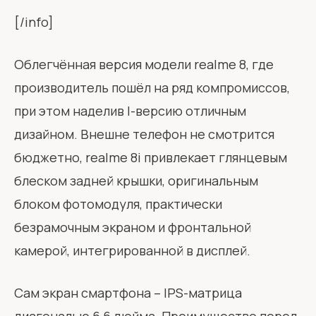
[/info]
Облегчённая версия модели realme 8, где
производитель пошёл на ряд компромиссов,
при этом наделив I-версию отличным
дизайном. Внешне телефон не смотрится
бюджетно, realme 8i привлекает глянцевым
блеском задней крышки, оригинальным
блоком фотомодуля, практически
безрамочным экраном и фронтальной
камерой, интегрированной в дисплей.
Сам экран смартфона – IPS-матрица