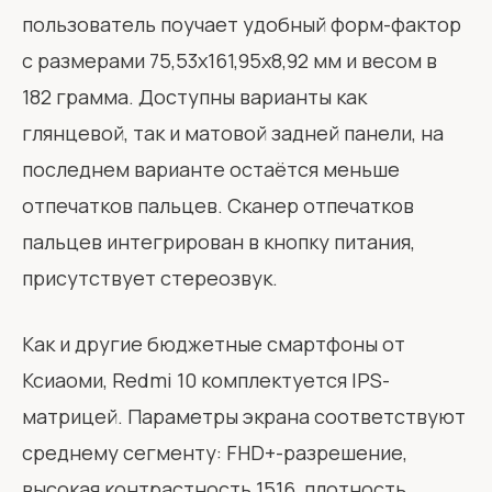
пользователь поучает удобный форм-фактор
с размерами 75,53х161,95х8,92 мм и весом в
182 грамма. Доступны варианты как
глянцевой, так и матовой задней панели, на
последнем варианте остаётся меньше
отпечатков пальцев. Сканер отпечатков
пальцев интегрирован в кнопку питания,
присутствует стереозвук.
Как и другие бюджетные смартфоны от
Ксиаоми, Redmi 10 комплектуется IPS-
матрицей. Параметры экрана соответствуют
среднему сегменту: FHD+-разрешение,
высокая контрастность 1516, плотность