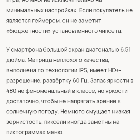
минимальных настройках. Если покупатель не
является геймером, он не заметит
«бюджетности» установленного чипсета.
У смартфона большой экран диагональю 6,51
дюйма. Матрица неплохого качества,
выполнена по технологии IPS, имеет HD+-
разрешение, развёртку 60 Гц. Запас яркости в
480 не феноменальный в классе, но яркости
достаточно, чтобы не напрягать зрение в
солнечную погоду. Немного смущает низкая
зернистость, пиксели иногда заметны на
пиктограммах меню.