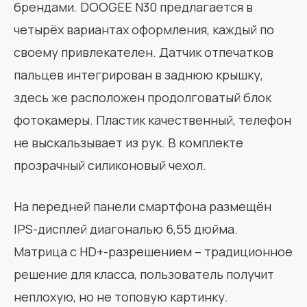
брендами. DOOGEE N30 предлагается в
четырёх вариантах оформления, каждый по
своему привлекателен. Датчик отпечатков
пальцев интегрирован в заднюю крышку,
здесь же расположен продолговатый блок
фотокамеры. Пластик качественный, телефон
не выскальзывает из рук. В комплекте
прозрачный силиконовый чехол.
На передней панели смартфона размещён
IPS-дисплей диагональю 6,55 дюйма.
Матрица с HD+-разрешением – традиционное
решение для класса, пользователь получит
неплохую, но не топовую картинку.