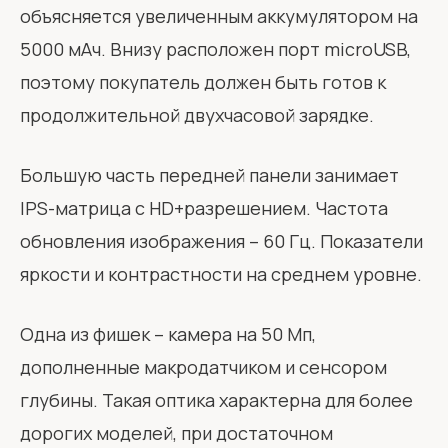
объясняется увеличенным аккумулятором на
5000 мАч. Внизу расположен порт microUSB,
поэтому покупатель должен быть готов к
продолжительной двухчасовой зарядке.
Большую часть передней панели занимает
IPS-матрица с HD+разрешением. Частота
обновления изображения – 60 Гц. Показатели
яркости и контрастности на среднем уровне.
Одна из фишек – камера на 50 Мп,
дополненные макродатчиком и сенсором
глубины. Такая оптика характерна для более
дорогих моделей, при достаточном