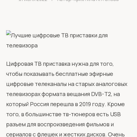
Цифровая ТВ приставка нужна для того,
чтобы показывать бесплатные эфирные
цифровые телеканалы на старых аналоговых
телевизорах формата вещания DVB-T2, на
который Россия перешла в 2019 году. Кроме
того, в большинстве тв-тюнеров есть USB
разъем для воспроизведения фильмов и
сериалов с флешек и жестких дисков. Очень