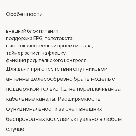
Особенности:
внешний блок питания;
поддержка EPG, телетекста;
высококачественный приём сигнала;
таймер записи на флешку;
функция родительского контроля.
Для дачи при отсутствии спутниковой
антенны целесообразно брать модель с
поддержкой только T2, не переплачивая за
кабельные каналы. Расширяемость
функциональности за счёт внешних
беспроводных модулей актуально в любом
случае.