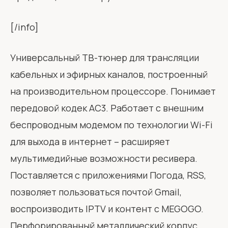
[/info]
Универсальный ТВ-тюнер для трансляции
кабельных и эфирных каналов, построенный
на производительном процессоре. Понимает
передовой кодек AC3. Работает с внешним
беспроводным модемом по технологии Wi-Fi
для выхода в интернет – расширяет
мультимедийные возможности ресивера.
Поставляется с приложениями Погода, RSS,
позволяет пользоваться почтой Gmail,
воспроизводить IPTV и контент с MEGOGO.
Перфорированный металлический корпус