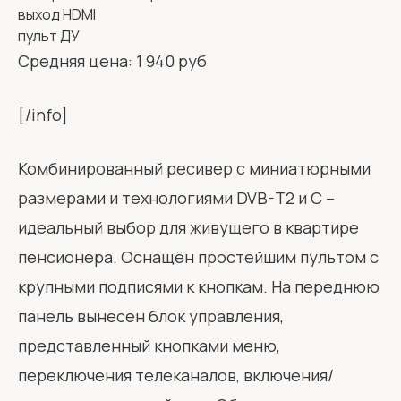
выход HDMI
пульт ДУ
Средняя цена: 1 940 руб
[/info]
Комбинированный ресивер с миниатюрными
размерами и технологиями DVB-T2 и С –
идеальный выбор для живущего в квартире
пенсионера. Оснащён простейшим пультом с
крупными подписями к кнопкам. На переднюю
панель вынесен блок управления,
представленный кнопками меню,
переключения телеканалов, включения/