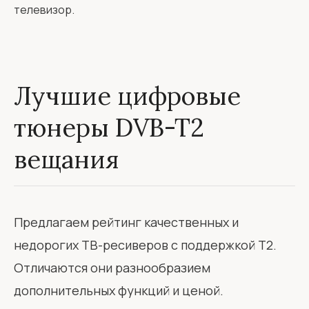
телевизор.
Лучшие цифровые
тюнеры DVB-T2
вещания
Предлагаем рейтинг качественных и
недорогих ТВ-ресиверов с поддержкой T2.
Отличаются они разнообразием
дополнительных функций и ценой.