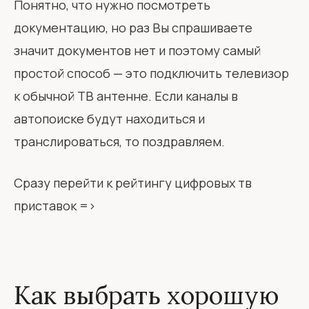
Понятно, что нужно посмотреть
документацию, но раз Вы спрашиваете
значит документов нет и поэтому самый
простой способ — это подключить телевизор
к обычной ТВ антенне. Если каналы в
автопоиске будут находиться и
транслироваться, то поздравляем.
Сразу перейти к рейтингу цифровых тв
приставок =>
Как выбрать хорошую