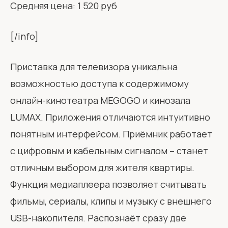
Средняя цена: 1 520 руб
[/info]
Приставка для телевизора уникальна
возможностью доступа к содержимому
онлайн-кинотеатра MEGOGO и кинозала
LUMAX. Приложения отличаются интуитивно
понятным интерфейсом. Приёмник работает
с цифровым и кабельным сигналом – станет
отличным выбором для жителя квартиры.
Функция медиаплеера позволяет считывать
фильмы, сериалы, клипы и музыку с внешнего
USB-накопителя. Распознаёт сразу две