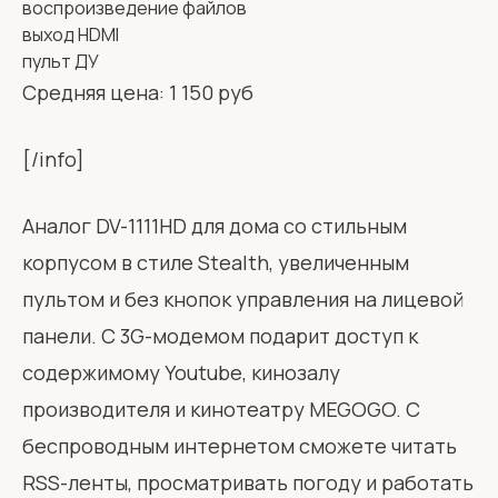
воспроизведение файлов
выход HDMI
пульт ДУ
Средняя цена: 1 150 руб
[/info]
Аналог DV-1111HD для дома со стильным
корпусом в стиле Stealth, увеличенным
пультом и без кнопок управления на лицевой
панели. С 3G-модемом подарит доступ к
содержимому Youtube, кинозалу
производителя и кинотеатру MEGOGO. С
беспроводным интернетом сможете читать
RSS-ленты, просматривать погоду и работать