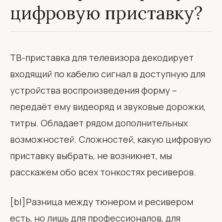
цифровую приставку?
ТВ-приставка для телевизора декодирует
входящий по кабелю сигнал в доступную для
устройства воспроизведения форму –
передаёт ему видеоряд и звуковые дорожки,
титры. Обладает рядом дополнительных
возможностей. Сложностей, какую цифровую
приставку выбрать, не возникнет, мы
расскажем обо всех тонкостях ресиверов.
[bl]Разница между тюнером и ресивером
есть, но лишь для профессионалов, для