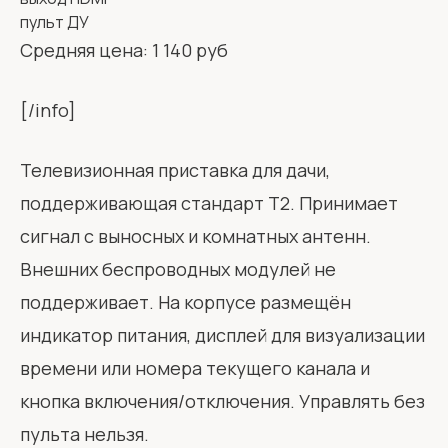
пульт ДУ
Средняя цена: 1 140 руб
[/info]
Телевизионная приставка для дачи,
поддерживающая стандарт T2. Принимает
сигнал с выносных и комнатных антенн.
Внешних беспроводных модулей не
поддерживает. На корпусе размещён
индикатор питания, дисплей для визуализации
времени или номера текущего канала и
кнопка включения/отключения. Управлять без
пульта нельзя.