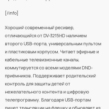
[/info]
Хороший современный ресивер,
отличающийся от DV-3215HD наличием
второго USB-порта, универсальным пультом
и пластиковым корпусом. Читает эфирные и
кабельные телевизионные каналы,
коммутируется со всеми моделями DND-
приёмников. Поддерживает родительский
контроль для защиты детей от
нежелательного контента и цифровую
телепрограмму. Благодаря USB-портам
пишет трансляции на флешку и обновляет из