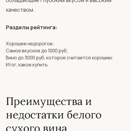
обладающие глубоким вкусом и высоким
качеством.
Разделы рейтинга:
Хорошее недорогое;
Самое вкусное до 1000 руб;
Вино до 3000 руб, которое считается хорошим;
Итог, какое купить.
Преимущества и
недостатки белого
сухого вина