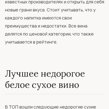
известных производителях и открыть для себя
новые грани вкуса. Стоит учитывать, что у
каждого напитка имеются свои
преимущества и недостатки. Все вина
делятся по ценовой категории, что также
учитывается в рейтинге.
Лучшее недорогое
белое сухое вино
В ТОП вошли следующие недорогие сухие