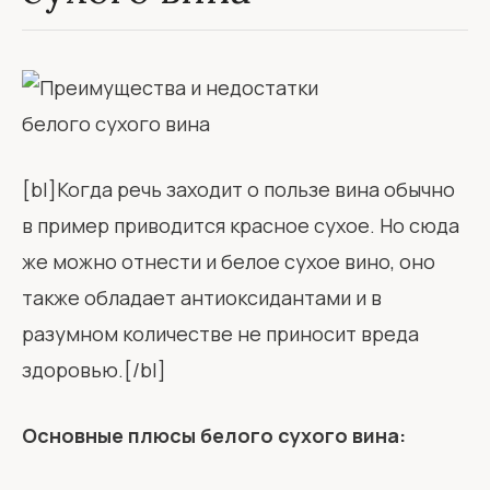
[bl]Когда речь заходит о пользе вина обычно
в пример приводится красное сухое. Но сюда
же можно отнести и белое сухое вино, оно
также обладает антиоксидантами и в
разумном количестве не приносит вреда
здоровью.[/bl]
Основные плюсы белого сухого вина: