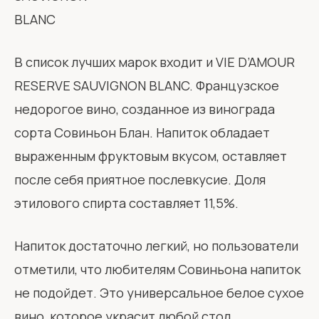
В список лучших марок входит и VIE D’AMOUR
RESERVE SAUVIGNON BLANC. Французское
недорогое вино, созданное из винограда
сорта Совиньон Блан. Напиток обладает
выраженным фруктовым вкусом, оставляет
после себя приятное послевкусие. Доля
этилового спирта составляет 11,5%.
Напиток достаточно легкий, но пользователи
отметили, что любителям Совиньона напиток
не подойдет. Это универсальное белое сухое
вино, которое украсит любой стол.