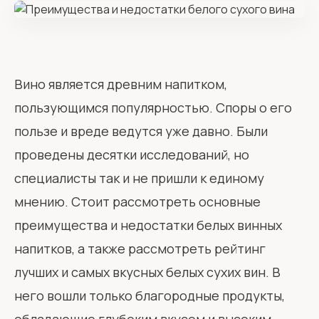
Вино является древним напитком,
пользующимся популярностью. Споры о его
пользе и вреде ведутся уже давно. Были
проведены десятки исследований, но
специалисты так и не пришли к единому
мнению. Стоит рассмотреть основные
преимущества и недостатки белых винных
напитков, а также рассмотреть рейтинг
лучших и самых вкусных белых сухих вин. В
него вошли только благородные продукты,