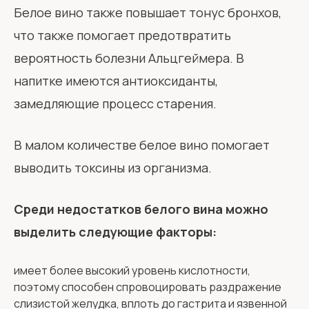
Белое вино также повышает тонус бронхов,
что также помогает предотвратить
вероятность болезни Альцгеймера. В
напитке имеются антиоксиданты,
замедляющие процесс старения.
В малом количестве белое вино помогает
выводить токсины из организма.
Среди недостатков белого вина можно
выделить следующие факторы:
имеет более высокий уровень кислотности,
поэтому способен спровоцировать раздражение
слизистой желудка, вплоть до гастрита и язвенной