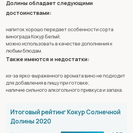
Долины обладает следующими
достоинствами:
напиток хорошо передает особенности сорта
винограда Кокур Белый;
можно использовать в качестве дополнения к
любым блюдам.
Также имеются и недостатки:
из-за ярко-выраженного аромата вино не подходит
для добавления в пищу при готовке;
наличие сильного алкогольного привкуса и запаха.
Итоговый рейтинг Кокур Солнечной
Долины 2020