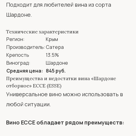
Подходит для любителей вина из сорта
Шардоне.
Технические характеристики
Регион:
Крым
Производитель:
Сатера
Крепость
13.5%
Виноград:
Шардоне
Средняя цена:
845 руб.
Преимущества и недостатки вина «Шардоне
отборное» ЕССЕ (ESSE)
Универсальное вино можно использовать в
любой ситуации.
Вино ЕССЕ обладает рядом преимуществ: