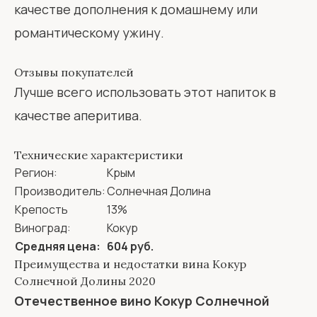
качестве дополнения к домашнему или
романтическому ужину.
Отзывы покупателей
Лучше всего использовать этот напиток в
качестве аперитива.
Технические характеристики
Регион:
Крым
Производитель:
Солнечная Долина
Крепость
13%
Виноград:
Кокур
Средняя цена:
604 руб.
Преимущества и недостатки вина Кокур
Солнечной Долины 2020
Отечественное вино Кокур Солнечной