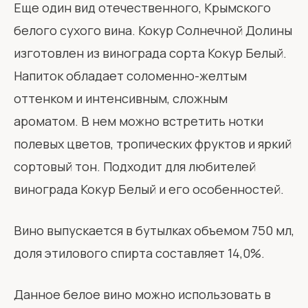
Еще один вид отечественного, Крымского
белого сухого вина. Кокур Солнечной Долины
изготовлен из винограда сорта Кокур Белый.
Напиток обладает соломенно-желтым
оттенком и интенсивным, сложным
ароматом. В нем можно встретить нотки
полевых цветов, тропических фруктов и яркий
сортовый тон. Подходит для любителей
винограда Кокур Белый и его особенностей.
Вино выпускается в бутылках объемом 750 мл,
доля этилового спирта составляет 14,0%.
Данное белое вино можно использовать в