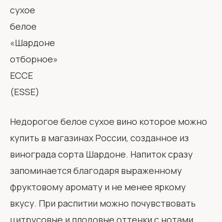
Недорогое белое сухое вино которое можно
купить в магазинах России, созданное из
винограда сорта Шардоне. Напиток сразу
запоминается благодаря выраженному
фруктовому аромату и не менее яркому
вкусу. При распитии можно почувствовать
цитрусовые и плодовые оттенки с нотами