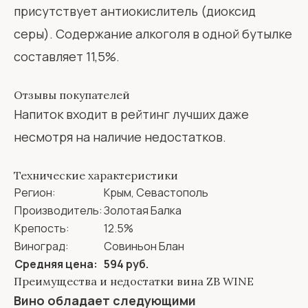
присутствует антиокислитель (диоксид
серы). Содержание алкоголя в одной бутылке
составляет 11,5%.
Отзывы покупателей
Напиток входит в рейтинг лучших даже
несмотря на наличие недостатков.
Технические характеристики
Регион:
Крым, Севастополь
Производитель:
Золотая Балка
Крепость:
12.5%
Виноград:
Совиньон Блан
Средняя цена:
594 руб.
Преимущества и недостатки вина ZB WINE
Вино обладает следующими