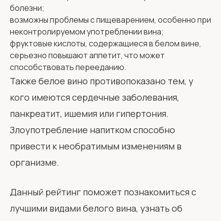
болезни;
возможны проблемы с пищеварением, особенно при
неконтролируемом употреблении вина;
фруктовые кислоты, содержащиеся в белом вине,
серьезно повышают аппетит, что может
способствовать перееданию.
Также белое вино противопоказано тем, у
кого имеются сердечные заболевания,
панкреатит, ишемия или гипертония.
Злоупотребление напитком способно
привести к необратимым изменениям в
организме.
Данный рейтинг поможет познакомиться с
лучшими видами белого вина, узнать об