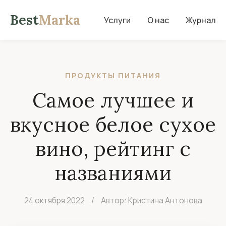
Best
Marka
Услуги
О нас
Журнал
ПРОДУКТЫ ПИТАНИЯ
Самое лучшее и
вкусное белое сухое
вино, рейтинг с
названиями
24 октября 2022
/
Автор: Кристина Антонова