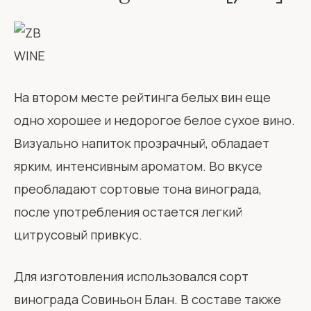
На втором месте рейтинга белых вин еще
одно хорошее и недорогое белое сухое вино.
Визуально напиток прозрачный, обладает
ярким, интенсивным ароматом. Во вкусе
преобладают сортовые тона винограда,
после употребления остается легкий
цитрусовый привкус.
Для изготовления использовался сорт
винограда Совиньон Блан. В составе также