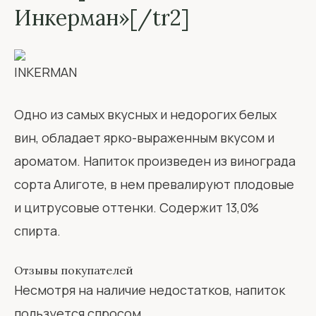
Инкерман»[/tr2]
Одно из самых вкусных и недорогих белых
вин, обладает ярко-выраженным вкусом и
ароматом. Напиток произведен из винограда
сорта Алиготе, в нем превалируют плодовые
и цитрусовые оттенки. Содержит 13,0%
спирта.
Отзывы покупателей
Несмотря на наличие недостатков, напиток
пользуется спросом.