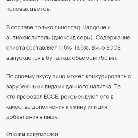
полевых цветов.
В составе только виноград Шардоне и
антиокислитель (диоксид серы). Содержание
спирта составляет 11,5%-13,5%. Вино ЕССЕ
выпускается в бутылках объемом 750 мл.
По своему вкусу вино может конкурировать с
зарубежными видами данного напитка. Те,
кто пробовал ЕССЕ, рекомендуют его в
качестве дополнения к ужину или для
добавления в пищу.
Отзывы покупателей