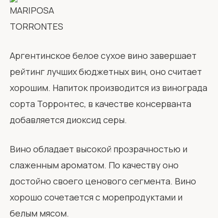
Аргентинское белое сухое вино завершает
рейтинг лучших бюджетных вин, оно считает
хорошим. Напиток производится из винограда
сорта Торронтес, в качестве консерванта
добавляется диоксид серы.
Вино обладает высокой прозрачностью и
слаженным ароматом. По качеству оно
достойно своего ценового сегмента. Вино
хорошо сочетается с морепродуктами и
белым мясом.