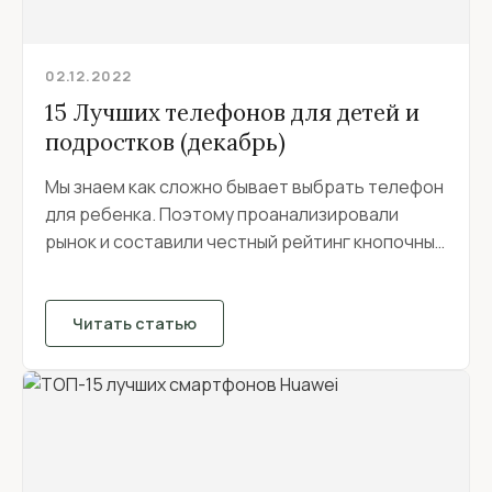
02.12.2022
15 Лучших телефонов для детей и
подростков (декабрь)
Мы знаем как сложно бывает выбрать телефон
для ребенка. Поэтому проанализировали
рынок и составили честный рейтинг кнопочных
телефонов и смартфонов...
Читать статью