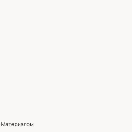
. Материалом