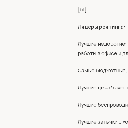
[bl]
Лидеры рейтинга:
Лучшие недорогие:
работы в офисе и дл
Самые бюджетные, 
Лучшие цена/качес
Лучшие беспровод
Лучшие затычки с 