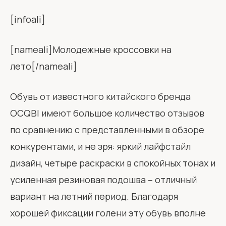
[infoali]
[nameali]Молодежные кроссовки на
лето[/nameali]
Обувь от известного китайского бренда
OCQBI имеют большое количество отзывов
по сравнению с представленными в обзоре
конкурентами, и не зря: яркий лайфстайл
дизайн, четыре раскраски в спокойных тонах и
усиленная резиновая подошва – отличный
вариант на летний период. Благодаря
хорошей фиксации голени эту обувь вполне