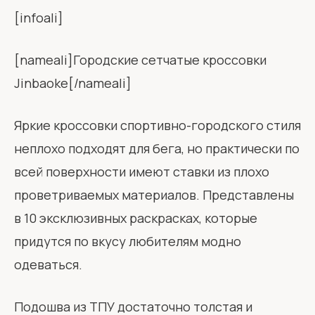
[infoali]
[nameali]Городские сетчатые кроссовки
Jinbaoke[/nameali]
Яркие кроссовки спортивно-городского стиля
неплохо подходят для бега, но практически по
всей поверхности имеют ставки из плохо
проветриваемых материалов. Представлены
в 10 эксклюзивных раскрасках, которые
придутся по вкусу любителям модно
одеваться.
Подошва из ТПУ достаточно толстая и