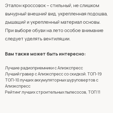
Эталон кроссовок – стильный, не слишком
вычурный внешний вид, укрепленная подошва,
дышащий и укрепленный материал основы.
При выборе обуви на лето особое внимание
следует уделять вентиляции.
Вам также может быть интересно:
Лучшие радиоприемники с Алиэкспресс
Лучший гравер с Алиэкспресс со скидкой. ТОП-19
ТОП-10 лучших аккумуляторных шуруповертов с
Алиэкспресс
Рейтинг лучших строительных пылесосов, ТОП 11