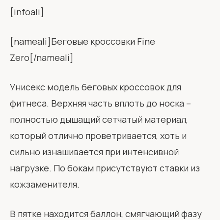
[infoali]
[nameali]Беговые кроссовки Fine
Zero[/nameali]
Унисекс модель беговых кроссовок для
фитнеса. Верхняя часть вплоть до носка –
полностью дышащий сетчатый материал,
который отлично проветривается, хоть и
сильно изнашивается при интенсивной
нагрузке. По бокам присутствуют ставки из
кожзаменителя.
В пятке находится баллон, смягчающий фазу