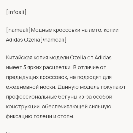
[infoali]
[nameali]Модные кроссовки на лето, копии
Adidas Ozelia[/nameali]
Китайская копия модели Ozelia от Adidas
имеет 3 ярких расцветки. В отличие от
предыдущих кроссовок, не подходят для
ежедневной носки. Данную модель покупают
профессиональные бегуны из-за особой
конструкции, обеспечивающей сильную
фиксацию голени и стопы.