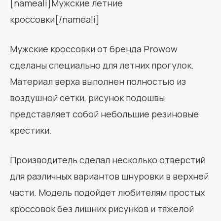
[nameali]Мужские летние
кроссовки[/nameali]
Мужские кроссовки от бренда Prowow
сделаны специально для летних прогулок.
Материал верха выполнен полностью из
воздушной сетки, рисунок подошвы
представляет собой небольшие резиновые
крестики.
Производитель сделал несколько отверстий
для различных вариантов шнуровки в верхней
части. Модель подойдет любителям простых
кроссовок без лишних рисунков и тяжелой