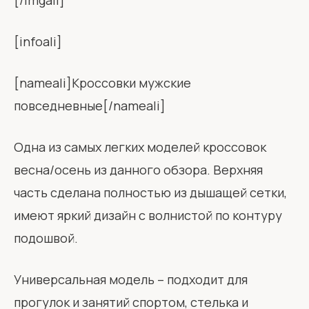
[/imgali]
[infoali]
[nameali]Кроссовки мужские
повседневные[/nameali]
Одна из самых легких моделей кроссовок
весна/осень из данного обзора. Верхняя
часть сделана полностью из дышащей сетки,
имеют яркий дизайн с волнистой по контуру
подошвой.
Универсальная модель – подходит для
прогулок и занятий спортом, стелька и