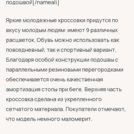
подошвой[/nameali]
Яркие молодежные кроссовки придутся по
вкусу молодым людям: имеют 9 различных
расцветок. Обувь можно использовать как
повседневный, так и спортивный вариант.
Благодаря особой конструкции подошвы с
параллельными резиновыми перегородками
обеспечивается очень качественная
амортизация стопы при беге. Верхняя часть
кроссовка сделана из укрепленного
сетчатого материала. Покупатели отмечают,
что модель немного маломерит.