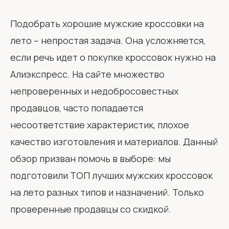
Подобрать хорошие мужские кроссовки на
лето – непростая задача. Она усложняется,
если речь идет о покупке кроссовок нужно на
Алиэкспресс. На сайте множество
непроверенных и недобросовестных
продавцов, часто попадается
несоответствие характеристик, плохое
качество изготовления и материалов. Данный
обзор призван помочь в выборе: мы
подготовили ТОП лучших мужских кроссовок
на лето разных типов и назначений. Только
проверенные продавцы со скидкой.