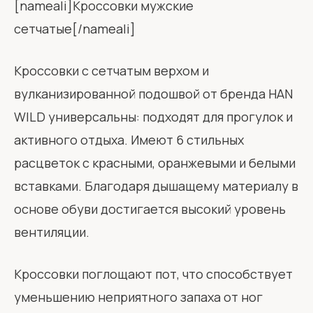
[nameali]Кроссовки мужские
сетчатые[/nameali]
Кроссовки с сетчатым верхом и
вулканизированной подошвой от бренда HAN
WILD универсальны: подходят для прогулок и
активного отдыха. Имеют 6 стильных
расцветок с красными, оранжевыми и белыми
вставками. Благодаря дышащему материалу в
основе обуви достигается высокий уровень
вентиляции.
Кроссовки поглощают пот, что способствует
уменьшению неприятного запаха от ног