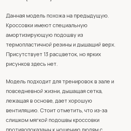
Данная модель похожа на предыдущую.
Кроссовки имеют специальную
амортизирующую подошву из
термопластичной резины и дышащий верх.
Присутствует 13 расцветок, но ярких
рисунков здесь нет.
Модель подходит для тренировок в зале и
повседневной жизни, дышащая сетка,
лежащая в основе, дает хорошую
вентиляцию. Стоит отметить, что из-за
слишком мягкой подошвы кроссовки
противопоказаны к ношению людям с