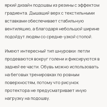
яркий дизайн подошвы из резины с эффектом
градиента. Дышащий верх с текстильными
вставками обеспечивает стабильную
вентиляцию, а благодаря небольшой ширине
подойдут людям со средне-узкой стопой.
Имеют интересный тип шнуровки: петли
продеваются вокруг голени и фиксируются в
задней ее части. Обувь можно использовать
на беговых тренировках по ровным
поверхностям, потому что рисунок
протектора не предусматривает иную
нагрузку на подошву.