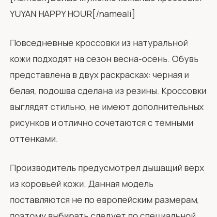
YUYAN HAPPY HOUR[/nameali]
Повседневные кроссовки из натуральной
кожи подходят на сезон весна-осень. Обувь
представлена в двух раскрасках: черная и
белая, подошва сделана из резины. Кроссовки
выглядят стильно, не имеют дополнительных
рисунков и отлично сочетаются с темными
оттенками.
Производитель предусмотрел дышащий верх
из коровьей кожи. Данная модель
поставляются не по европейским размерам,
поэтому выбирать следует по специальной