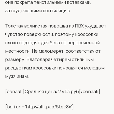
она покрыта текстильными вставками,
затрудняющими вентиляцию.
Толстая волнистая подошва из ПВХ ухудшает
чувство поверхности, поэтому кроссовки
плохо подходят для бега по пересеченной
местности. Не маломерят, соответствуют
размеру. Благодаря четырем стильным
расцветкам кроссовки понравятся молодым
мужчинам.
[cenaali]Средняя цена: 2 453 руб[/cenaali]
[bali url=’http://alli.pub/5tqc8x’]