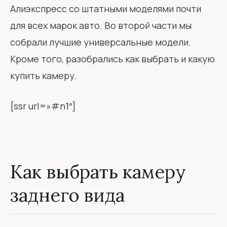
Алиэкспресс со штатными моделями почти
для всех марок авто. Во второй части мы
собрали лучшие универсальные модели.
Кроме того, разобрались как выбрать и какую
купить камеру.
[ssr url=»#n1″]
Как выбрать камеру
заднего вида