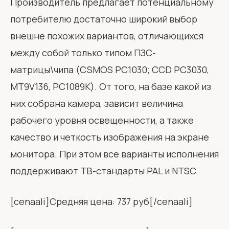
Производитель предлагает потенциальному
потребителю достаточно широкий выбор
внешне похожих вариантов, отличающихся
между собой только типом ПЗС-
матрицы\чипа (CSMOS PC1030; CCD PC3030,
MT9V136, PC1089K). От того, на базе какой из
них собрана камера, зависит величина
рабочего уровня освещенности, а также
качество и четкость изображения на экране
монитора. При этом все варианты исполнения
поддерживают ТВ-стандарты PAL и NTSC.
[cenaali]Средняя цена: 737 руб[/cenaali]