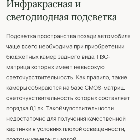
Инфракрасная и
светодиодная подсветка
Подсветка пространства позади автомобиля
чаще всего необходима при приобретении
бюджетных камер заднего вида, ПЗС-
матрица которых имеет невысокую
светочувствительность. Как правило, такие
камеры собираются на базе CMOS-матриц,
светочувствительность которых составляет
порядка 0,1 лк. Такой чувствительности
недостаточно для получения качественной
картинки в условиях плохой освещенности,
поэтому камеры с низкой