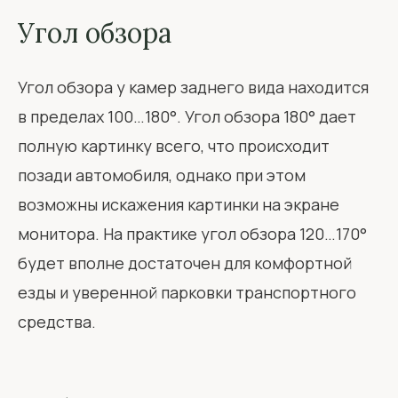
Угол обзора
Угол обзора у камер заднего вида находится
в пределах 100…180°. Угол обзора 180° дает
полную картинку всего, что происходит
позади автомобиля, однако при этом
возможны искажения картинки на экране
монитора. На практике угол обзора 120…170°
будет вполне достаточен для комфортной
езды и уверенной парковки транспортного
средства.