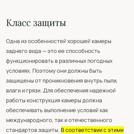
Класс защиты
Одна из особенностей хорошей камеры
заднего вида — это ее способность
функционировать в различных погодных
условиях. Поэтому они должны быть
защищены от проникновения внутрь пыли,
влаги и грязи. Для обеспечения надежной
работы конструкция камеры должна
обеспечивать выполнение условий как
международного, так и отечественного
стандартов защиты.
В соответствии с этими