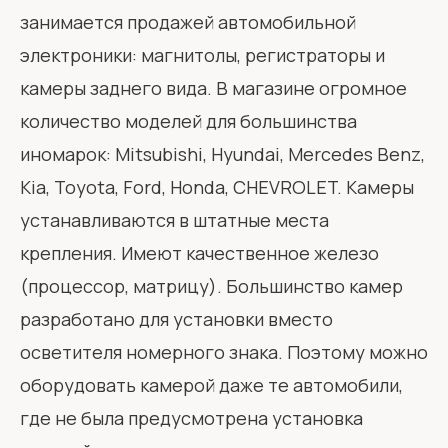
занимается продажей автомобильной
электроники: магнитолы, регистраторы и
камеры заднего вида. В магазине огромное
количество моделей для большинства
иномарок: Mitsubishi, Hyundai, Mercedes Benz,
Kia, Toyota, Ford, Honda, CHEVROLET. Камеры
устанавливаются в штатные места
крепления. Имеют качественное железо
(процессор, матрицу). Большинство камер
разработано для установки вместо
осветителя номерного знака. Поэтому можно
оборудовать камерой даже те автомобили,
где не была предусмотрена установка