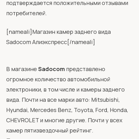
подтверждается положительными отзывами
потребителей.
[nameali]Магазин камер заднего вида
Sadocom Алиэкспресс[/nameali]
В магазине
Sadocom
представлено
огромное количество автомобильной
электроники, в том числе и камеры заднего
вида. Почти на все марки авто: Mitsubishi,
Hyundai, Mercedes Benz, Toyota, Ford, Honda,
CHEVROLET и многие другие. Почти у всех
камер пятизвездочный рейтинг.