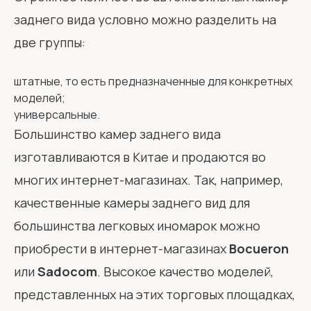
заднего вида условно можно разделить на
две группы:
штатные, то есть предназначенные для конкретных
моделей;
универсальные.
Большинство камер заднего вида
изготавливаются в Китае и продаются во
многих интернет-магазинах. Так, например,
качественные камеры заднего вид для
большинства легковых иномарок можно
приобрести в интернет-магазинах
Bocueron
или
Sadocom
. Высокое качество моделей,
представленных на этих торговых площадках,