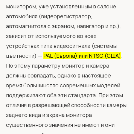
монитором, уже установленным в салоне
автомобиля (видеорегистратор,
автомагнитола с экраном, навигатор и пр.),
зависит от используемого во всех
устройствах типа видеосигнала (системы
цветности) —
PAL (Европа) или NTSC (США)
.
По этому параметру монитор и камера
должны совпадать, однако в настоящее
время большинство современных моделей
поддерживают оба эти стандарта. При этом
отличия в разрешающей способности камеры
заднего вида и экрана монитора
существенного значения не имеют и они