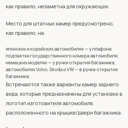
как правило, незаметна для окружающих.
Место для штатных камер предусмотрено,
как правило, на:
японских и корейских автомобилях — у плафона
подсветки государственного номера автомобиля;
немецких моделях — у ручки открытия багажника;
автомобилях Volvo, Skoda и VW — в ручке открытия
багажника.
Встречаются также варианты камер заднего
вида, которые предназначены для установки в
логотип изготовителя автомобиля,
расположенного на крышке/двери багажника.