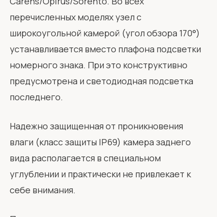
Carens/Opirus/Sorento. Во всех
перечисленных моделях узел с
широкоугольной камерой (угол обзора 170°)
устанавливается вместо плафона подсветки
номерного знака. При это конструктивно
предусмотрена и светодиодная подсветка
последнего.
Надежно защищенная от проникновения
влаги (класс защиты IP69) камера заднего
вида располагается в специальном
углублении и практически не привлекает к
себе внимания.