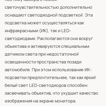
светочувствительностью дополнительно
оснащают светодиодной подсветкой. Эта
подсветка может осуществляться как
инфракрасными (ИК), так и LED-
светодиодами. Располагаются они вокруг
объектива и активируются специальным
датчиком света при недостаточной
освещенности пространства позади
автомобиля. При этом использование ИК-
подсветки предпочтительнее, так как яркий
белый свет LED-светодиодов способен
засвечивать объектив, что ухудшит качество
изображения на экране монитора.