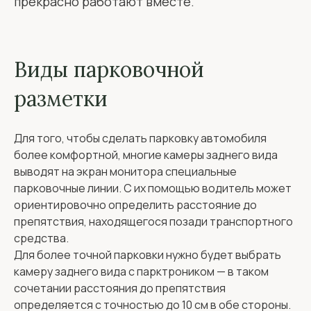
прекрасно работают вместе.
Виды парковочной
разметки
Для того, чтобы сделать парковку автомобиля
более комфортной, многие камеры заднего вида
выводят на экран монитора специальные
парковочные линии. С их помощью водитель может
ориентировочно определить расстояние до
препятствия, находящегося позади транспортного
средства.
Для более точной парковки нужно будет выбрать
камеру заднего вида с парктроником — в таком
сочетании расстояния до препятствия
определяется с точностью до 10 см в обе стороны.