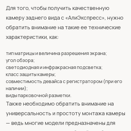
Для того, чтобы получить качественную
камеру заднего вида с «АлиЭкспресс», нужно
обратить внимание на такие ее технические
характеристики, как:
тип матрицы и величина разрешения экрана;
угол обзора;
светодиодная и инфракрасная подсветка;
класс защиты камеры;
совместимость девайса с регистратором (при его
наличии);
виды парковочной разметки.
Также необходимо обратить внимание на
универсальность и простоту монтажа камеры
— ведь многие модели предназначены для