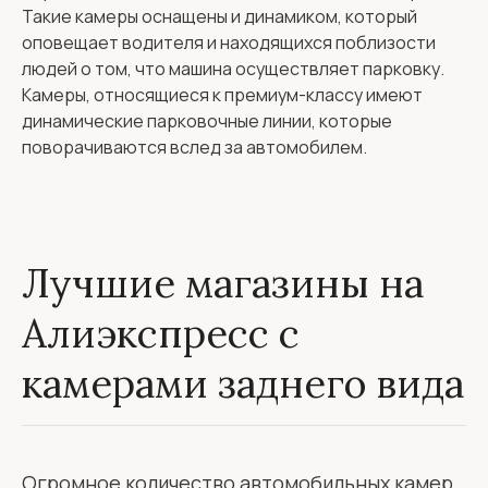
Такие камеры оснащены и динамиком, который
оповещает водителя и находящихся поблизости
людей о том, что машина осуществляет парковку.
Камеры, относящиеся к премиум-классу имеют
динамические парковочные линии, которые
поворачиваются вслед за автомобилем.
Лучшие магазины на
Алиэкспресс с
камерами заднего вида
Огромное количество автомобильных камер