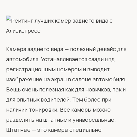
Камера заднего вида — полезный девайс для
автомобиля. Устанавливается сзади нпд
регистрационным номером и выводит
изображение на экран в салоне автомобиля.
Вещь очень полезная как для новичков, так и
для опытных водителей. Тем более при
наличии тонировки. Все камеры можно
разделить на штатные и универсальные.
Штатные — это камеры специально