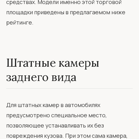
средствах. Модели именно этой торговой
площадки приведены в предлагаемом ниже
рейтинге.
Штатные камеры
заднего вида
Для штатных камер в автомобилях
предусмотрено специальное место,
позволяющее устанавливать их без
повреждения кузова. При этом сама камера,