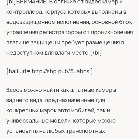
[bl]ВНИМАНИЕ! В отличие от видеокамер и
контроллера, корпуса которых выполнены в
водозащищенном исполнении, основной блок
управления регистратором от проникновения
влаги не защищен и требует размещения в
недоступном для влаги месте.[/bl]
[bali url=’http://shp.pub/5uahns’]
Здесь можно найти как штатные камеры
заднего вида, предназначенные для
конкретных марок автомобилей, так и
универсальные модели, которые можно
установить на любых транспортных