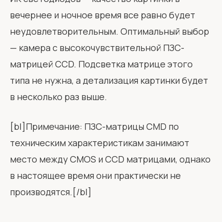
вечернее и ночное время все равно будет
неудовлетворительным. Оптимальный выбор
— камера с высокочувствительной ПЗС-
матрицей CCD. Подсветка матрице этого
типа не нужна, а детализация картинки будет
в несколько раз выше.
[bl]Примечание: ПЗС-матрицы CMD по
техническим характеристикам занимают
место между CMOS и CCD матрицами, однако
в настоящее время они практически не
производятся.[/bl]