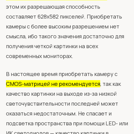
этом их разрешающая способность
составляет 628х582 пикселей. Приобретать
камеры с более высоким разрешением нет
смысла, ибо такого значения достаточно для
получения четкой картинки на всех
современных мониторах.
В настоящее время приобретать камеру с
CMOS-матрицей не рекомендуется
, так как
качество картинки на выходе из-за низкой
светочувствительности последней может
оказаться недостаточным. Не спасает и
подсветка пространства при помощи LED- или
ИК светодиодов — качество картинки в