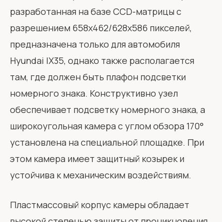
разработанная на базе CCD-матрицы с
разрешением 658х462/628х586 пикселей,
предназначена только для автомобиля
Hyundai IX35, однако также располагается
там, где должен быть плафон подсветки
номерного знака. Конструктивно узел
обеспечивает подсветку номерного знака, а
широкоугольная камера с углом обзора 170°
установлена на специальной площадке. При
этом камера имеет защитный козырек и
устойчива к механическим воздействиям.
Пластмассовый корпус камеры обладает
высокой степенью защиты от проникновения