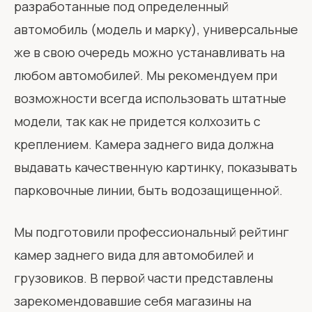
разработанные под определенный
автомобиль (модель и марку), универсальные
же в свою очередь можно устанавливать на
любом автомобилей. Мы рекомендуем при
возможности всегда использовать штатные
модели, так как не придется колхозить с
креплением. Камера заднего вида должна
выдавать качественную картинку, показывать
парковочные линии, быть водозащищенной.
Мы подготовили профессиональный рейтинг
камер заднего вида для автомобилей и
грузовиков. В первой части представлены
зарекомендовавшие себя магазины на