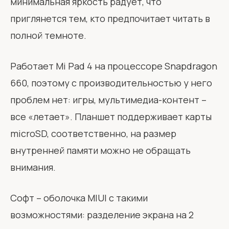
минимальная яркость радует, что
приглянется тем, кто предпочитает читать в
полной темноте.
Работает Mi Pad 4 на процессоре Snapdragon
660, поэтому с производительностью у него
проблем нет: игры, мультимедиа-контент –
все «летает». Планшет поддерживает карты
microSD, соответственно, на размер
внутренней памяти можно не обращать
внимания.
Софт – оболочка MIUI с такими
возможностями: разделение экрана на 2