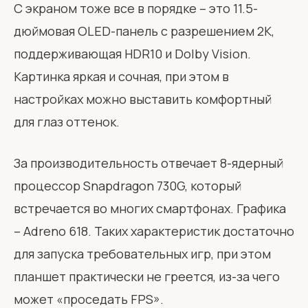
С экраном тоже все в порядке – это 11.5-
дюймовая OLED-панель с разрешением 2К,
поддерживающая HDR10 и Dolby Vision.
Картинка яркая и сочная, при этом в
настройках можно выставить комфортный
для глаз оттенок.
За производительность отвечает 8-ядерный
процессор Snapdragon 730G, который
встречается во многих смартфонах. Графика
– Adreno 618. Таких характеристик достаточно
для запуска требовательных игр, при этом
планшет практически не греется, из-за чего
может «проседать FPS».