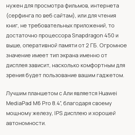
нужен для просмотра фильмов, интернета
(серфинга по веб сайтам), или для чтения
книг, не требовательных приложений, то
достаточно процессора Snapdragon 450 и
выше, оперативной памяти от 2 ГБ. Огромное
значение имеет тип экрана именно от
дисплея зависит, насколько комфортным для
зрения будет пользование вашим гаджетом.
Лучшим планшетом с Али является Huawei
MediaPad M6 Pro 8.4”, благодаря своему
мощному железу, IPS дисплею и хорошей
автономности.