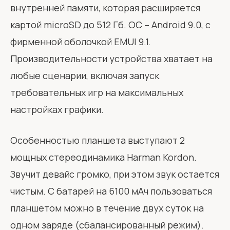
внутренней памяти, которая расширяется
картой microSD до 512 Гб. ОС – Android 9.0, с
фирменной оболочкой EMUI 9.1.
Производительности устройства хватает на
любые сценарии, включая запуск
требовательных игр на максимальных
настройках графики.
Особенностью планшета выступают 2
мощных стереодинамика Harman Kordon.
Звучит девайс громко, при этом звук остается
чистым. С батарей на 6100 мАч пользоваться
планшетом можно в течение двух суток на
одном заряде (сбалансированный режим).