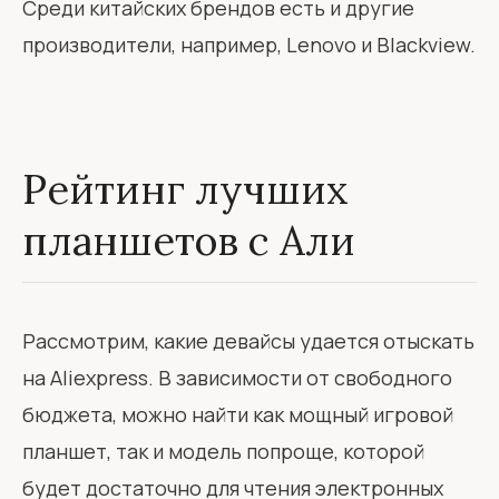
Среди китайских брендов есть и другие
производители, например, Lenovo и Blackview.
Рейтинг лучших
планшетов с Али
Рассмотрим, какие девайсы удается отыскать
на Aliexpress. В зависимости от свободного
бюджета, можно найти как мощный игровой
планшет, так и модель попроще, которой
будет достаточно для чтения электронных