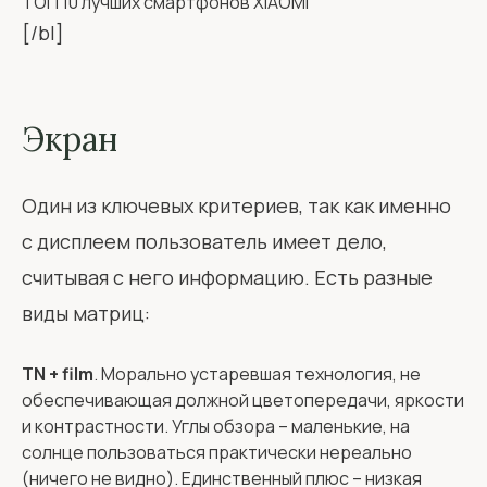
ТОП 10 лучших смартфонов XIAOMI
[/bl]
Экран
Один из ключевых критериев, так как именно
с дисплеем пользователь имеет дело,
считывая с него информацию. Есть разные
виды матриц:
TN + film
. Морально устаревшая технология, не
обеспечивающая должной цветопередачи, яркости
и контрастности. Углы обзора – маленькие, на
солнце пользоваться практически нереально
(ничего не видно). Единственный плюс – низкая