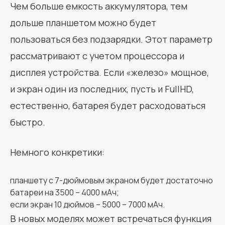
Чем больше емкость аккумулятора, тем
дольше планшетом можно будет
пользоваться без подзарядки. Этот параметр
рассматривают с учетом процессора и
дисплея устройства. Если «железо» мощное,
и экран один из последних, пусть и FullHD,
естественно, батарея будет расходоваться
быстро.
Немного конкретики:
планшету с 7-дюймовым экраном будет достаточно
батареи на 3500 – 4000 мАч;
если экран 10 дюймов – 5000 – 7000 мАч.
В новых моделях может встречаться функция