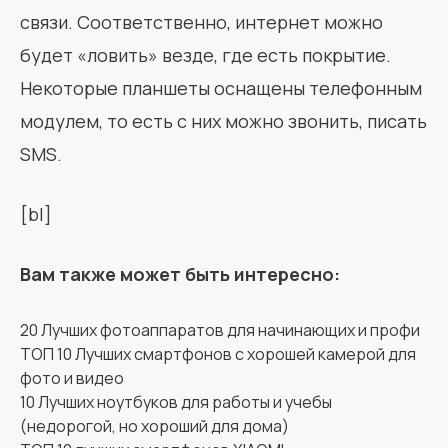
связи. Соответственно, интернет можно
будет «ловить» везде, где есть покрытие.
Некоторые планшеты оснащены телефонным
модулем, то есть с них можно звонить, писать
SMS.
[bl]
Вам также может быть интересно:
20 Лучших фотоаппаратов для начинающих и профи
ТОП 10 Лучших смартфонов с хорошей камерой для
фото и видео
10 Лучших ноутбуков для работы и учебы
(недорогой, но хороший для дома)