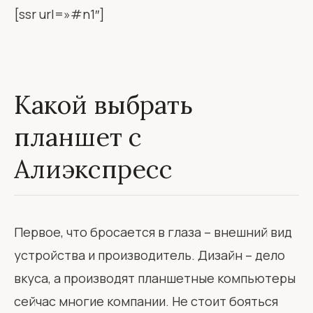
[ssr url=»#n1″]
Какой выбрать
планшет с
Алиэкспресс
Первое, что бросается в глаза – внешний вид
устройства и производитель. Дизайн – дело
вкуса, а производят планшетные компьютеры
сейчас многие компании. Не стоит бояться