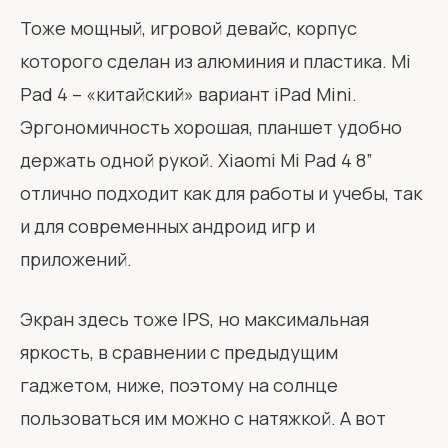
Тоже мощный, игровой девайс, корпус
которого сделан из алюминия и пластика. Mi
Pad 4 – «китайский» вариант iPad Mini.
Эргономичность хорошая, планшет удобно
держать одной рукой. Xiaomi Mi Pad 4 8”
отлично подходит как для работы и учебы, так
и для современных андроид игр и
приложений.
Экран здесь тоже IPS, но максимальная
яркость, в сравнении с предыдущим
гаджетом, ниже, поэтому на солнце
пользоваться им можно с натяжкой. А вот