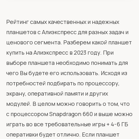
Рейтинг самых качественных и надежных
планшетов с Алиэкспресс для разных задач и
ценового сегмента. Разберем какой планшет
купить на Алиэкспресс в 2023 году. При
выборе планшета необходимо понимать для
чего Вы будете его использовать. Исходя из
потребностей подбирать по процессору,
экрану, оперативной памяти и других
модулей. В целом можно говорить о том, что
с процессором Snapdragon 660 и выше можно
играть во все требовательные игры + 4-6 ГБ
оперативки будет отлично. Если планшет