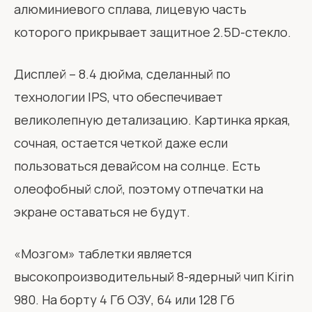
алюминиевого сплава, лицевую часть
которого прикрывает защитное 2.5D-стекло.
Дисплей – 8.4 дюйма, сделанный по
технологии IPS, что обеспечивает
великолепную детализацию. Картинка яркая,
сочная, остается четкой даже если
пользоваться девайсом на солнце. Есть
олеофобный слой, поэтому отпечатки на
экране оставаться не будут.
«Мозгом» таблетки является
высокопроизводительный 8-ядерный чип Kirin
980. На борту 4 Гб ОЗУ, 64 или 128 Гб