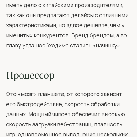
иметь дело с китайскими производителями,
так как они предлагают девайсы с отличными
характеристиками, но вдвое дешевле, чем у
именитых конкурентов. Бренд брендом, а во
главу угла необходимо ставить «начинку».
Процессор
Это «мозг» планшета, от которого зависит
его быстродействие, скорость обработки
данных. Мощный чипсет обеспечит высокую
скорость загрузки веб-страниц, плавность
игр, одновременное выполнение нескольких