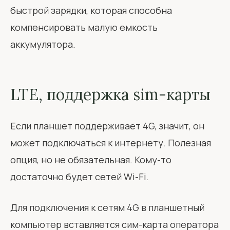
быстрой зарядки, которая способна
компенсировать малую емкость
аккумулятора.
LTE, поддержка sim-карты
Если планшет поддерживает 4G, значит, он
может подключаться к интернету. Полезная
опция, но не обязательная. Кому-то
достаточно будет сетей Wi-Fi.
Для подключения к сетям 4G в планшетный
компьютер вставляется сим-карта оператора