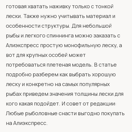
готовая хватать наживку только с тонкой
лески. Также нужно учитывать материал и
особенности структуры. Для небольшой
рыбы и легкого спиннинга можно заказать с
Алиэкспресс простую монофильную леску, а
вот для крупных особей может
потребоваться плетеная модель. В статье
подробно разберем как выбрать хорошую
леску и конкретно на самых популярных
рыбах приведем значения толщины лески для
кого какая подойдет. И совет от редакции:
Любые рыболовные снасти выгодно покупать
на Алиэкспресс.