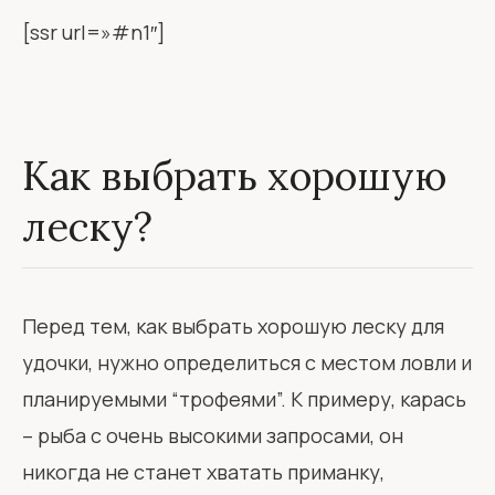
[ssr url=»#n1″]
Как выбрать хорошую
леску?
Перед тем, как выбрать хорошую леску для
удочки, нужно определиться с местом ловли и
планируемыми “трофеями”. К примеру, карась
– рыба с очень высокими запросами, он
никогда не станет хватать приманку,