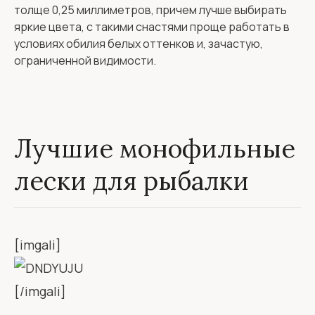
толще 0,25 миллиметров, причем лучше выбирать
яркие цвета, с такими снастями проще работать в
условиях обилия белых оттенков и, зачастую,
ограниченной видимости.
Лучшие монофильные
лески для рыбалки
[imgali]
[/imgali]