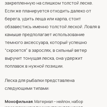
закрепленную на слишком толстой леске.
Если же планируется отходить далеко от
берега, удить леща или карпа, стоит
обзавестись именно толстой леской. Ловля в
камыше предполагает использование
темного аксессуара, который успешно
“скроется” в зарослях, в сильный ветер
выручит тонущая леска, она удержит
поплавок в нужной позиции.
Леска для рыбалки представлена
следующими типами:
Монофильная
. Материал – нейлон, набор