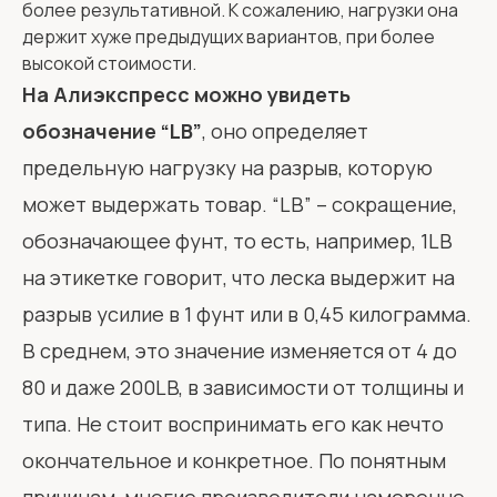
более результативной. К сожалению, нагрузки она
держит хуже предыдущих вариантов, при более
высокой стоимости.
На Алиэкспресс можно увидеть
обозначение “LB”
, оно определяет
предельную нагрузку на разрыв, которую
может выдержать товар. “LB” – сокращение,
обозначающее фунт, то есть, например, 1LB
на этикетке говорит, что леска выдержит на
разрыв усилие в 1 фунт или в 0,45 килограмма.
В среднем, это значение изменяется от 4 до
80 и даже 200LB, в зависимости от толщины и
типа. Не стоит воспринимать его как нечто
окончательное и конкретное. По понятным