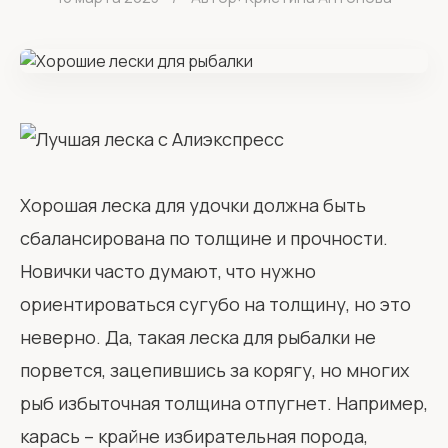
Хорошая леска для удочки должна быть
сбалансирована по толщине и прочности.
Новички часто думают, что нужно
ориентироваться сугубо на толщину, но это
неверно. Да, такая леска для рыбалки не
порвется, зацепившись за корягу, но многих
рыб избыточная толщина отпугнет. Например,
карась – крайне избирательная порода,