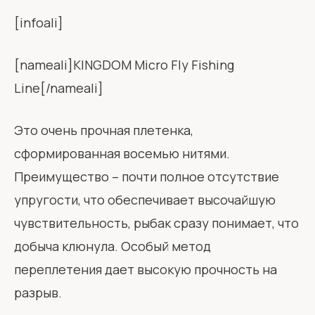
[infoali]
[nameali]KINGDOM Micro Fly Fishing
Line[/nameali]
Это очень прочная плетенка,
сформированная восемью нитями.
Преимущество – почти полное отсутствие
упругости, что обеспечивает высочайшую
чувствительность, рыбак сразу понимает, что
добыча клюнула. Особый метод
переплетения дает высокую прочность на
разрыв.