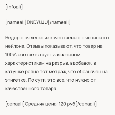
[infoali]
[nameali]DNDYUJU[/nameali]
Недорогая леска из качественного японского
нейлона. Отзывы показывают, что товар на
100% соответствует заявленным
характеристикам на разрыв, вдобавок, в
катушке ровно тот метраж, что обозначен на
этикетке. По сути, это все, что нужно от
качественного товара.
[cenaali]Средняя цена: 120 руб[/cenaali]