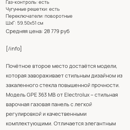
Газ-контроль: есть
Чугунные решетки: есть
Переключатели: поворотные
ШхГ: 59.50х51 см
Средняя цена: 28 779 руб
[/info]
Почётное второе место достаётся модели,
которая завораживает стильным дизайном из
закаленного стекла повышенной прочности.
Модель GPE 363 MB от Electrolux – стильная
варочная газовая панель с легкой
регулировкой и качественными
комплектующими. Отличается элегантным