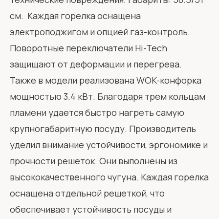
см. Каждая горелка оснащена
электроподжигом и опцией газ-контроль.
Поворотные переключатели Hi-Tech
защищают от деформации и перегрева.
Также в модели реализована WOK-конфорка
мощностью 3.4 кВт. Благодаря трем кольцам
пламени удается быстро нагреть самую
крупногабаритную посуду. Производитель
уделил внимание устойчивости, эргономике и
прочности решеток. Они выполнены из
высококачественного чугуна. Каждая горелка
оснащена отдельной решеткой, что
обеспечивает устойчивость посуды и