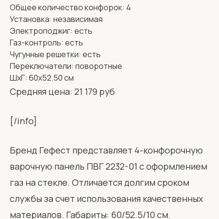
Общее количество конфорок: 4
Установка: независимая
Электроподжиг: есть
Газ-контроль: есть
Чугунные решетки: есть
Переключатели: поворотные
ШхГ: 60х52.50 см
Средняя цена: 21 179 руб
[/info]
Бренд Гефест представляет 4-конфорочную
варочную панель ПВГ 2232-01 с оформлением
газ на стекле. Отличается долгим сроком
службы за счет использования качественных
материалов. Габариты: 60/52.5/10 см.