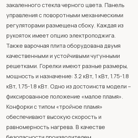
закаленного стекла черного цвета. Панель
управления с поворотными механическими
регуляторами размещена сбоку. Каждая из
рукояток имеет опцию электроподжига.
Также варочная плита оборудована двумя
качественными и устойчивыми чугунными
решетками. Горелки имеют разные размеры,
мощность и назначение: 3.2 кВт, 1 кВт, 1.75-1.8
кВт, 1.75-1.8 кВт. Одно из достоинств модели –
фиксированное положение «малое пламя».
Конфорки с типом «тройное пламя»
обеспечивают высокую скорость и
равномерность нагрева. В качестве
безопасности производителем