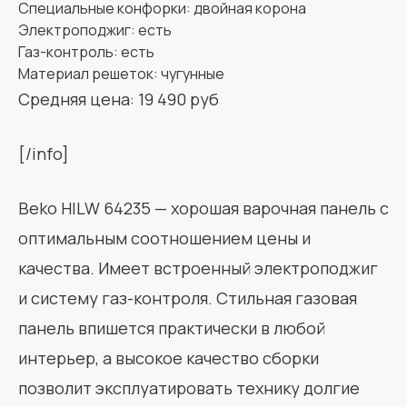
Специальные конфорки: двойная корона
Электроподжиг: есть
Газ-контроль: есть
Материал решеток: чугунные
Средняя цена: 19 490 руб
[/info]
Beko HILW 64235 — хорошая варочная панель с
оптимальным соотношением цены и
качества. Имеет встроенный электроподжиг
и систему газ-контроля. Стильная газовая
панель впишется практически в любой
интерьер, а высокое качество сборки
позволит эксплуатировать технику долгие