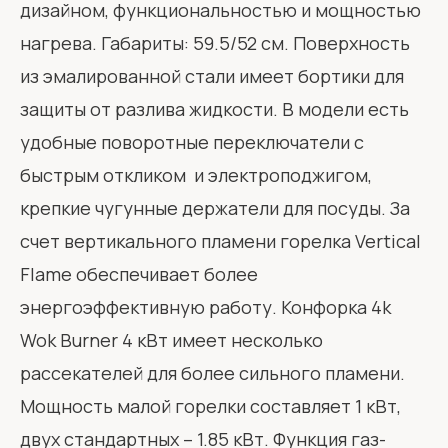
дизайном, функциональностью и мощностью
нагрева. Габариты: 59.5/52 см. Поверхность
из эмалированной стали имеет бортики для
защиты от разлива жидкости. В модели есть
удобные поворотные переключатели с
быстрым откликом и электроподжигом,
крепкие чугунные держатели для посуды. За
счет вертикального пламени горелка Vertical
Flame обеспечивает более
энергоэффективную работу. Конфорка 4k
Wok Burner 4 кВт имеет несколько
рассекателей для более сильного пламени.
Мощность малой горелки составляет 1 кВт,
двух стандартных – 1.85 кВт. Функция газ-