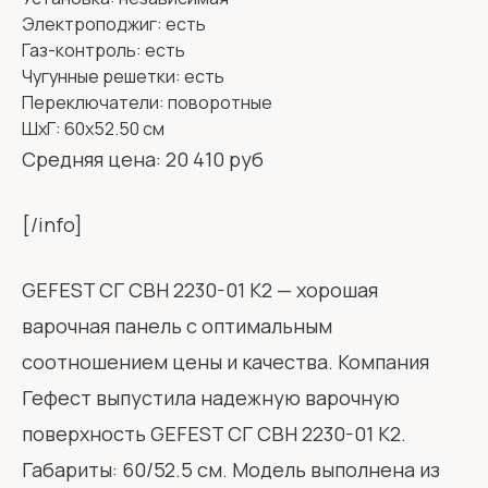
Электроподжиг: есть
Газ-контроль: есть
Чугунные решетки: есть
Переключатели: поворотные
ШхГ: 60х52.50 см
Средняя цена: 20 410 руб
[/info]
GEFEST СГ СВН 2230-01 К2 — хорошая
варочная панель с оптимальным
соотношением цены и качества. Компания
Гефест выпустила надежную варочную
поверхность GEFEST СГ СВН 2230-01 К2.
Габариты: 60/52.5 см. Модель выполнена из