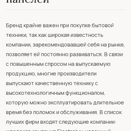
Бренд крайне важен при покупке бытовой
техники, так как широкая известность
компании, зарекомендовавшей себя на рынке,
позволяет ей постоянно развиваться. В связи
с повышенным спросом на выпускаемую
продукцию, многие производители
выпускают качественную технику с
высокотехнологичным функционалом,
которую можно эксплуатировать длительное
время без поломок и обслуживания. В список
лучших фирм входят следующие компании: