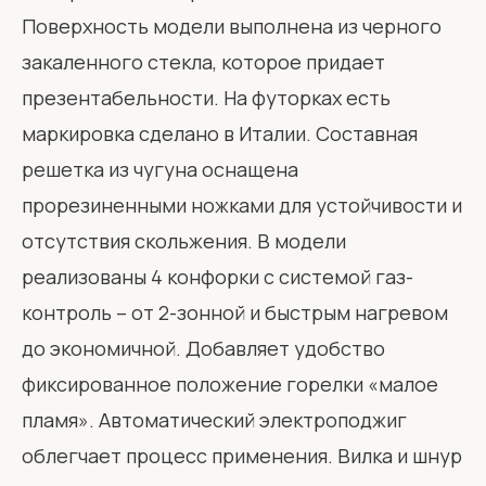
Поверхность модели выполнена из черного
закаленного стекла, которое придает
презентабельности. На футорках есть
маркировка сделано в Италии. Составная
решетка из чугуна оснащена
прорезиненными ножками для устойчивости и
отсутствия скольжения. В модели
реализованы 4 конфорки с системой газ-
контроль – от 2-зонной и быстрым нагревом
до экономичной. Добавляет удобство
фиксированное положение горелки «малое
пламя». Автоматический электроподжиг
облегчает процесс применения. Вилка и шнур