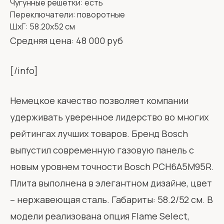
Чугунные решетки: есть
Переключатели: поворотные
ШхГ: 58.20х52 см
Средняя цена: 48 000 руб
[/info]
Немецкое качество позволяет компании
удерживать уверенное лидерство во многих
рейтингах лучших товаров. Бренд Bosch
выпустил современную газовую панель с
новым уровнем точности Bosch PCH6A5M95R.
Плита выполнена в элегантном дизайне, цвет
– нержавеющая сталь. Габариты: 58.2/52 см. В
модели реализована опция Flame Select,