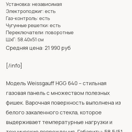
Установка: независимая
Электроподжиг: есть
Газ-контроль: есть
Чугунные решетки: есть
Переключатели: поворотные
ШхГ: 58.40х51 см
Средняя цена: 21 990 руб
[/info]
Модель Weissgauff HGG 640 – стильная
газовая панель с множеством полезных
фишек. Варочная поверхность выполнена из
белого закаленного стекла, которое
выдерживает температурные нагрузки и
технические повреждения. Габариты: 58.5/51