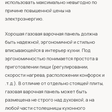
использовать максимально невыгодно по
причине повышенной цены на
электроэнергию.
Хорошая газовая варочная панель должна
быть надежной, эргономичной и стильно
вписывающейся в интерьер кухни. Под
эргономичностью понимается простота в
приготовлении пищи (регулировании,
скорости нагрева, расположении конфорок и
.т.д.). В отличие от отдельно стоящей плиты,
газовая варочная панель может быть
размещена не строго над духовкой, а на
любой части столешницы кухонного