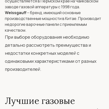
осуществляется в Пермском крае на Чайковском
заводе газовой аппаратуры с 1998 года.
Weissgauff
– бренд, имеющий основные
производственные мощности в Китае. Производит
недорогие варочные панели с приемлемым
качеством.
При выборе оборудования необходимо
детально рассмотреть преимущества и
недостатки конкретных моделей с
одинаковыми характеристиками от разных
производителей.
Лучшие газовые