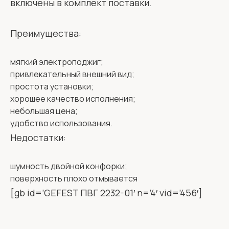
включены в комплект поставки.
Преимущества:
мягкий электроподжиг;
привлекательный внешний вид;
простота установки;
хорошее качество исполнения;
небольшая цена;
удобство использования.
Недостатки:
шумность двойной конфорки;
поверхность плохо отмывается
[gb id=’GEFEST ПВГ 2232-01′ n=’4′ vid=’456′]