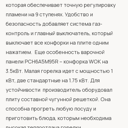
которая обеспечивает точную регулировку
пламени на 9 ступенях. Удобство и
безопасность добавляет система газ-
контроль и главный выключатель, который
выключает все конфорки на плите одним
нажатием. Еще особенность варочной
панели PCH6A5M95R – конфорка WOK на
3.5кВт. Малая горелка идет с мощностью 1
кВт, две стандартные на 1.75 кВт. Для
устойчивости производитель оборудовал
плиту составной чугунной решеткой. Она
способна прогреть любую посуду и
приготовить блюда, которым необходима
высокая теплоотдача горелки.