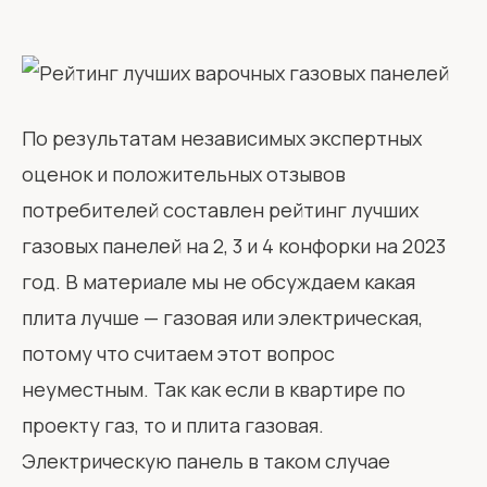
По результатам независимых экспертных
оценок и положительных отзывов
потребителей составлен рейтинг лучших
газовых панелей на 2, 3 и 4 конфорки на 2023
год. В материале мы не обсуждаем какая
плита лучше — газовая или электрическая,
потому что считаем этот вопрос
неуместным. Так как если в квартире по
проекту газ, то и плита газовая.
Электрическую панель в таком случае