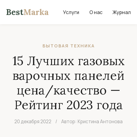
Best
Marka
Услуги
О нас
Журнал
БЫТОВАЯ ТЕХНИКА
15 Лучших газовых
варочных панелей
цена/качество —
Рейтинг 2023 года
20 декабря 2022
/
Автор: Кристина Антонова