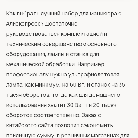
Как выбрать лучший набор для маникюра с
Алиэкспресс? Достаточно
руководствоваться комплектацией и
техническим совершенством основного
оборудования, лампы и станка для
механической обработки. Например,
профессионалу нужна ультрафиолетовая
лампа, как минимум, на 60 Вт, и станок на 35
тысяч оборотов, тогда как для домашнего
использования хватит 30 Ватт и 20 тысяч
оборотов соответственно. Заказ с
китайского сайта позволит сэкономить
приличную сумму, в розничных магазинах для