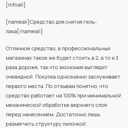
[infoali]
[nameali]Средство для снятия гель-
лака[/nameali]
Отличное средство, в профессиональных
магазинах такое же будет стоить в 2, а то и 3
раза дороже, так что экономия выглядит
очевидной. Покупка однозначно заслуживает
первого места. По отзывам понятно, что
средство работает на 100% при минимальной
механической обработке верхнего слоя
перед нанесением. Достаточно лишь
размягчить структуру пилочкой;