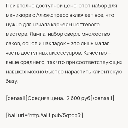
При вполне доступной цене, этот набор для
маникюра с Алиэкспресс включает все, что
нужно для начала карьеры ногтевого
мастера. Лампа, набор сверл, множество
лаков, основ и накладок – это лишь малая
часть доступных аксессуаров. Качество –
выше среднего, так что при соответствующих
навыках можно быстро нарастить клиентскую
базу;
[cenaali]Средняя цена: 2 600 руб[/cenaali]
[bali url=’http://alii.pub/5qtoq3′]