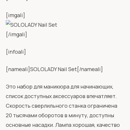
[imgali]
[/imgali]
[infoali]
[nameali]SOLOLADY Nail Set[/nameali]
Это набор для маникюра для начинающих,
список доступных аксессуаров впечатляет.
Скорость сверлильного станка ограничена
20 тысячами оборотов в минуту, доступны
основные насадки. Лампа хорошая, качество