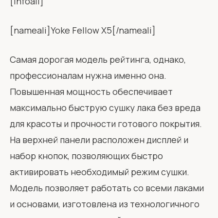
[infoali]
[nameali]Yoke Fellow X5[/nameali]
Самая дорогая модель рейтинга, однако,
профессионалам нужна именно она.
Повышенная мощность обеспечивает
максимально быструю сушку лака без вреда
для красоты и прочности готового покрытия.
На верхней панели расположен дисплей и
набор кнопок, позволяющих быстро
активировать необходимый режим сушки.
Модель позволяет работать со всеми лаками
и основами, изготовлена из технологичного