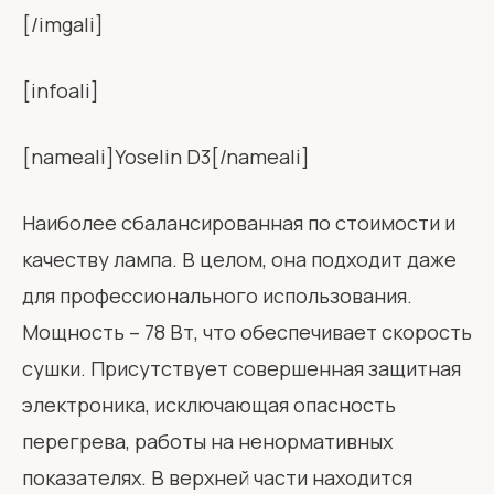
[/imgali]
[infoali]
[nameali]Yoselin D3[/nameali]
Наиболее сбалансированная по стоимости и
качеству лампа. В целом, она подходит даже
для профессионального использования.
Мощность – 78 Вт, что обеспечивает скорость
сушки. Присутствует совершенная защитная
электроника, исключающая опасность
перегрева, работы на ненормативных
показателях. В верхней части находится