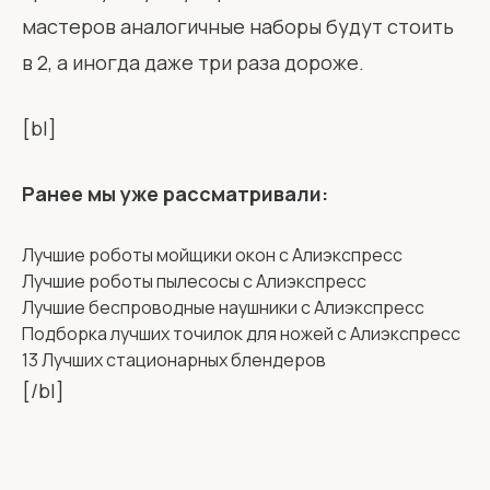
мастеров аналогичные наборы будут стоить
в 2, а иногда даже три раза дороже.
[bl]
Ранее мы уже рассматривали:
Лучшие роботы мойщики окон с Алиэкспресс
Лучшие роботы пылесосы с Алиэкспресс
Лучшие беспроводные наушники с Алиэкспресс
Подборка лучших точилок для ножей с Алиэкспресс
13 Лучших стационарных блендеров
[/bl]