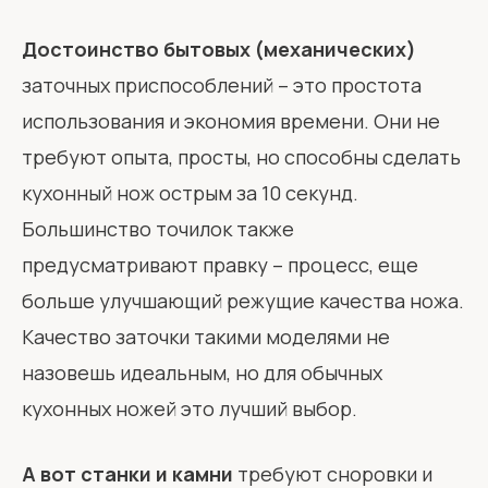
Достоинство бытовых (механических)
заточных приспособлений – это простота
использования и экономия времени. Они не
требуют опыта, просты, но способны сделать
кухонный нож острым за 10 секунд.
Большинство точилок также
предусматривают правку – процесс, еще
больше улучшающий режущие качества ножа.
Качество заточки такими моделями не
назовешь идеальным, но для обычных
кухонных ножей это лучший выбор.
А вот станки и камни
требуют сноровки и