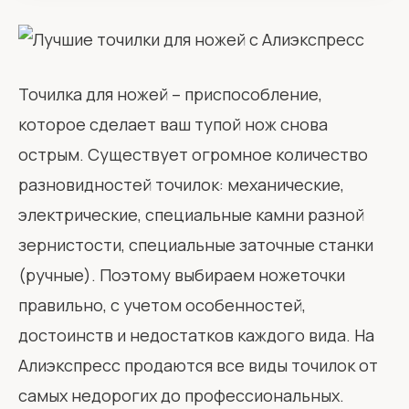
Точилка для ножей – приспособление,
которое сделает ваш тупой нож снова
острым. Существует огромное количество
разновидностей точилок: механические,
электрические, специальные камни разной
зернистости, специальные заточные станки
(ручные). Поэтому выбираем ножеточки
правильно, с учетом особенностей,
достоинств и недостатков каждого вида. На
Алиэкспресс продаются все виды точилок от
самых недорогих до профессиональных.