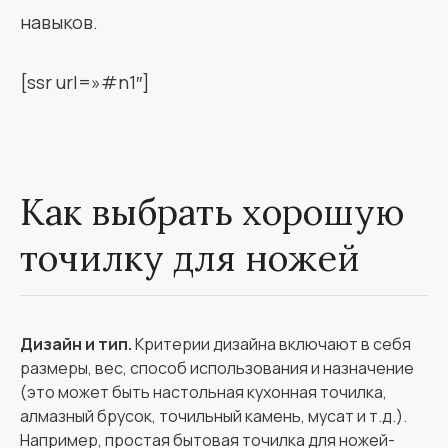
навыков.
[ssr url=»#n1″]
Как выбрать хорошую
точилку для ножей
Дизайн и тип.
Критерии дизайна включают в себя
размеры, вес, способ использования и назначение
(это может быть настольная кухонная точилка,
алмазный брусок, точильный камень, мусат и т.д.).
Например, простая бытовая точилка для ножей-