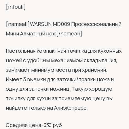
[infoali]
[nameali]WARSUN MD009 Профессиональный
Мини Алмазный нож[/nameali]
Настольная компактная точилка для кухонных
ножей с удобным механизмом складывания,
занимает минимум места при хранении.
Имеет 3 выемки для заточки/правки ножа и
одну для заточки ножниц. Такую хорошую
точилку для кухни за приемлемую цену вы
найдете только на Алиэкспресс.
Средняя цена: 333 руб