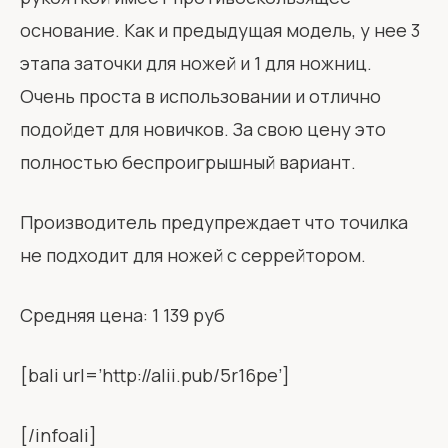
основание. Как и предыдущая модель, у нее 3
этапа заточки для ножей и 1 для ножниц.
Очень проста в использовании и отлично
подойдет для новичков. За свою цену это
полностью беспроигрышный вариант.
Производитель предупреждает что точилка
не подходит для ножей с серрейтором.
Средняя цена: 1 139 руб
[bali url=’http://alii.pub/5r16pe’]
[/infoali]