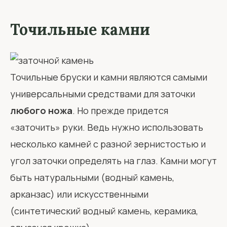
Точильные камни
Точильные бруски и камни являются самыми
универсальными средствами для заточки
любого ножа
. Но прежде придется
«заточить» руки. Ведь нужно использовать
несколько камней с разной зернистостью и
угол заточки определять на глаз. Камни могут
быть натуральными (водный камень,
арканзас) или искусственными
(синтетический водный камень, керамика,