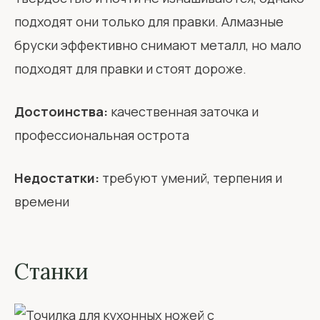
подходят они только для правки. Алмазные
бруски эффективно снимают металл, но мало
подходят для правки и стоят дороже.
Достоинства:
качественная заточка и
профессиональная острота
Недостатки:
требуют умений, терпения и
времени
Станки