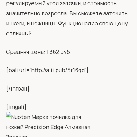
регулируемый угол заточки, и стоимость
значительно возросла. Вы сможете заточить
и ножи, и ножницы. Функционал за свою цену
отличный.
Средняя цена: 1 362 руб
[bali url=’http://alii.pub/5r16qd’]
[/infoali]
[imgali]