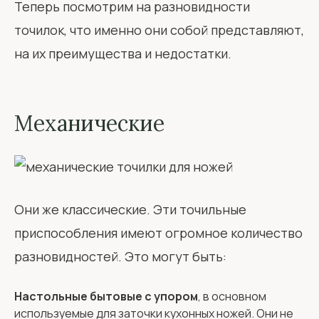
Теперь посмотрим на разновидности
точилок, что именно они собой представляют,
на их преимущества и недостатки.
Механические
Они же классические. Эти точильные
приспособления имеют огромное количество
разновидностей. Это могут быть:
Настольные бытовые с упором
, в основном
используемые для заточки кухонных ножей. Они не