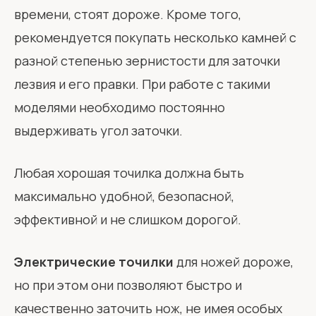
времени, стоят дороже. Кроме того,
рекомендуется покупать несколько камней с
разной степенью зернистости для заточки
лезвия и его правки. При работе с такими
моделями необходимо постоянно
выдерживать угол заточки.
Любая хорошая точилка должна быть
максимально удобной, безопасной,
эффективной и не слишком дорогой.
Электрические точилки
для ножей дороже,
но при этом они позволяют быстро и
качественно заточить нож, не имея особых