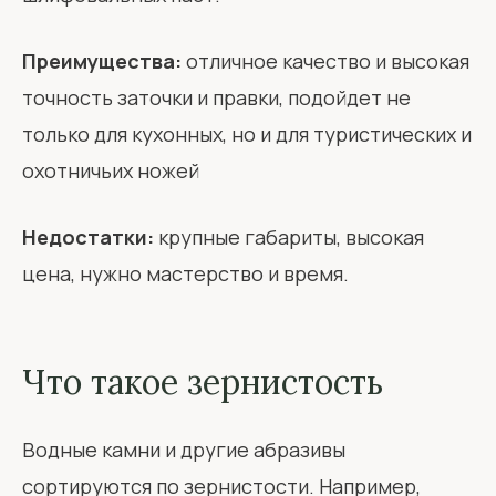
Преимущества:
отличное качество и высокая
точность заточки и правки, подойдет не
только для кухонных, но и для туристических и
охотничьих ножей
Недостатки:
крупные габариты, высокая
цена, нужно мастерство и время.
Что такое зернистость
Водные камни и другие абразивы
сортируются по зернистости. Например,