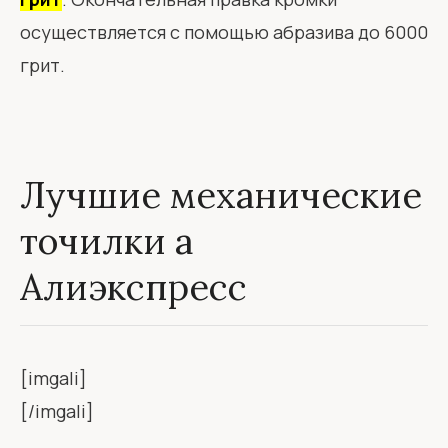
осуществляется с помощью абразива до 6000
грит.
Лучшие механические
точилки а
Алиэкспресс
[imgali]
[/imgali]