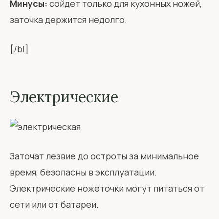
Минусы:
сойдет только для кухонных ножей,
заточка держится недолго.
[/bl]
Электрические
Заточат лезвие до остроты за минимальное
время, безопасны в эксплуатации.
Электрические ножеточки могут питаться от
сети или от батареи.