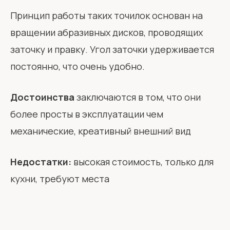
Принцип работы таких точилок основан на
вращении абразивных дисков, проводящих
заточку и правку. Угол заточки удерживается
постоянно, что очень удобно.
Достоинства
заключаются в том, что они
более просты в эксплуатации чем
механические, креативный внешний вид
Недостатки:
высокая стоимость, только для
кухни, требуют места