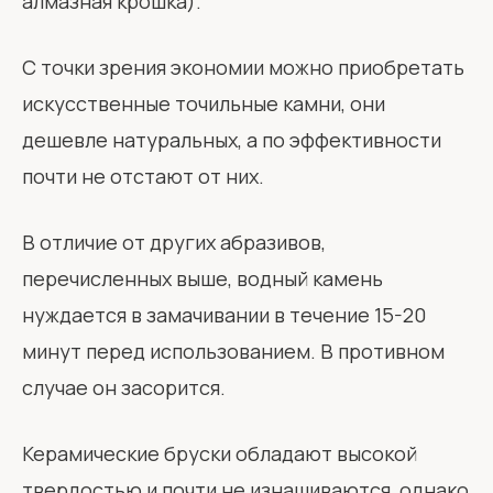
алмазная крошка).
С точки зрения экономии можно приобретать
искусственные точильные камни, они
дешевле натуральных, а по эффективности
почти не отстают от них.
В отличие от других абразивов,
перечисленных выше, водный камень
нуждается в замачивании в течение 15-20
минут перед использованием. В противном
случае он засорится.
Керамические бруски обладают высокой
твердостью и почти не изнашиваются, однако