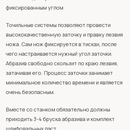
Точильные системы позволяют провести
высококачественную заточку и правку лезвия
ножа. Сам нож фиксируется в тисках, после
чего настраивается нужный угол заточки.
Абразив свободно скользит по краю лезвия,
затачивая его. Процесс заточки занимает
минимальное количество времени и является
очень безопасным.
Вместе со станком обязательно должны
приходить 3-4 бруска абразива и комплект
шлифовальных паст.