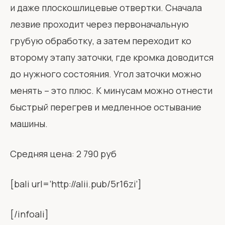
и даже плоскошлицевые отвертки. Сначала
лезвие проходит через первоначальную
грубую обработку, а затем переходит ко
второму этапу заточки, где кромка доводится
до нужного состояния. Угол заточки можно
менять – это плюс. К минусам можно отнести
быстрый перегрев и медленное остывание
машины.
Средняя цена: 2 790 руб
[bali url=’http://alii.pub/5r16zi’]
[/infoali]