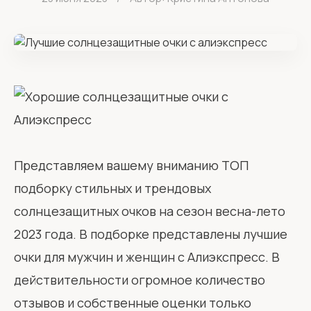
Представляем вашему вниманию ТОП
подборку стильных и трендовых
солнцезащитных очков на сезон весна-лето
2023 года. В подборке представлены лучшие
очки для мужчин и женщин с Алиэкспресс. В
действительности огромное количество
отзывов и собственные оценки только