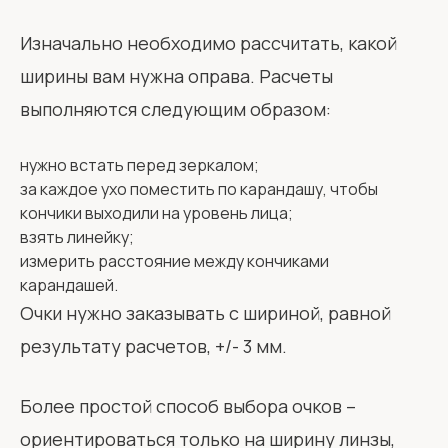
Изначально необходимо рассчитать, какой
ширины вам нужна оправа. Расчеты
выполняются следующим образом:
нужно встать перед зеркалом;
за каждое ухо поместить по карандашу, чтобы
кончики выходили на уровень лица;
взять линейку;
измерить расстояние между кончиками
карандашей.
Очки нужно заказывать с шириной, равной
результату расчетов, +/- 3 мм.
Более простой способ выбора очков –
ориентироваться только на ширину линзы,