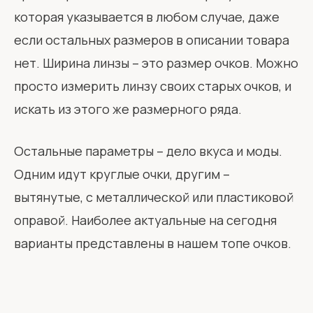
которая указывается в любом случае, даже
если остальных размеров в описании товара
нет. Ширина линзы – это размер очков. Можно
просто измерить линзу своих старых очков, и
искать из этого же размерного ряда.
Остальные параметры – дело вкуса и моды.
Одним идут круглые очки, другим –
вытянутые, с металлической или пластиковой
оправой. Наиболее актуальные на сегодня
варианты представлены в нашем топе очков.