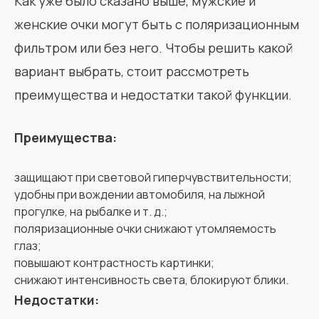
Как уже было сказано выше, мужские и
женские очки могут быть с поляризационным
фильтром или без него. Чтобы решить какой
вариант выбрать, стоит рассмотреть
преимущества и недостатки такой функции.
Преимущества:
защищают при световой гиперчувствительности;
удобны при вождении автомобиля, на лыжной
прогулке, на рыбалке и т. д.;
поляризационные очки снижают утомляемость
глаз;
повышают контрастность картинки;
снижают интенсивность света, блокируют блики.
Недостатки: