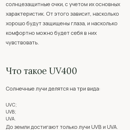
солнцезащитные очки, с учетом их основных
характеристик. От этого зависит, насколько
хорошо будут защищены глаза, и насколько
комфортно можно будет себя в них
чувствовать.
Что такое UV400
Солнечные лучи делятся на три вида:
UVC;
UVB;
UVA.
До земли достигают только лучи UVB и UVA.