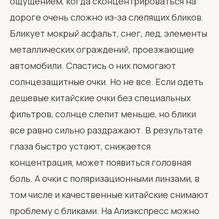
ощущением, когда сконцентрироваться на
дороге очень сложно из-за слепящих бликов.
Бликует мокрый асфальт, снег, лед, элементы
металлических ограждений, проезжающие
автомобили. Спастись о них помогают
солнцезащитные очки. Но не все. Если одеть
дешевые китайские очки без специальных
фильтров, солнце слепит меньше, но блики
все равно сильно раздражают. В результате
глаза быстро устают, снижается
концентрация, может появиться головная
боль. А очки с поляризационными линзами, в
том числе и качественные китайские снимают
проблему с бликами. На Алиэкспресс можно