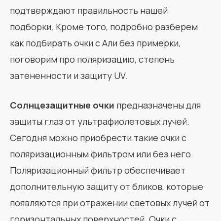
подтверждают правильность нашей
подборки. Кроме того, подробно разберем
как подбирать очки с Али без примерки,
поговорим про поляризацию, степень
затененности и защиту UV.
Солнцезащитные очки
предназначены для
защиты глаз от ультрафиолетовых лучей.
Сегодня можно приобрести такие очки с
поляризационным фильтром или без него.
Поляризационный фильтр обеспечивает
дополнительную защиту от бликов, которые
появляются при отражении световых лучей от
горизонтальных поверхностей. Очки с