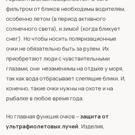
фильтром от бликов необходимы водителям,
особенно летом (в период активного
солнечного света), и зимой (когда бликует
снег). Но чтобы носить поляризационные
очки не обязательно быть за рулем. Их
приобретают люди с чувствительными
глазами, они незаменимы на отдыхе у моря,
так как вода отбрасывает слепящие блики. И,
конечно, такие очки нужны на охоте и на
рыбалке в любое время года.
Но главная функция очков –
защита от
ультрафиолетовых лучей
. Изделия,