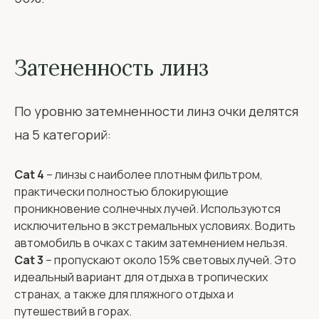
Затененность линз
По уровню затемненности линз очки делятся
на 5 категорий:
Cat 4
– линзы с наиболее плотным фильтром,
практически полностью блокирующие
проникновение солнечных лучей. Используются
исключительно в экстремальных условиях. Водить
автомобиль в очках с таким затемнением нельзя.
Cat 3
– пропускают около 15% световых лучей. Это
идеальный вариант для отдыха в тропических
странах, а также для пляжного отдыха и
путешествий в горах.