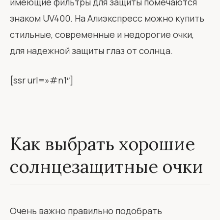
имеющие фильтры для защиты помечаются
знаком UV400. На Алиэкспресс можно купить
стильные, современные и недорогие очки,
для надежной защиты глаз от солнца.
[ssr url=»#n1″]
Как выбрать хорошие
солнцезащитные очки
Очень важно правильно подобрать