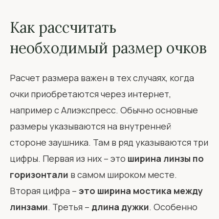
Как рассчитать
необходимый размер очков
Расчет размера важен в тех случаях, когда
очки приобретаются через интернет,
например с Алиэкспресс. Обычно основные
размеры указываются на внутренней
стороне заушника. Там в ряд указываются три
цифры. Первая из них – это
ширина линзы по
горизонтали
в самом широком месте.
Вторая цифра –
это ширина мостика между
линзами
. Третья –
длина дужки
. Особенно