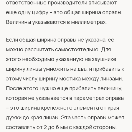
ответственные производители вписывают
еще одну цифру – это общая ширина оправы.
Величины указываются в миллиметрах.
Если общая ширина оправы не указана, ее
можно рассчитать самостоятельно. Для
этого необходимо указанную на заушнике
ширину линзы умножить на два, и прибавить к
этому числу ширину мостика между линзами.
После этого нужно еще прибавить величину,
которая не указывается в параметрах оправы
– это ширина крепежного элемента от края
дужки до края линзы. Эта часть оправы может
составлять от 2 до 6 мм с каждой стороны.