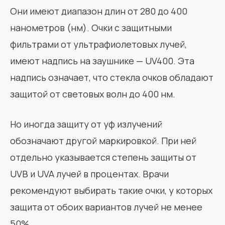
Они имеют диапазон длин от 280 до 400
нанометров (нм). Очки с защитными
фильтрами от ультрафиолетовых лучей,
имеют надпись на заушнике — UV400. Эта
надпись означает, что стекла очков обладают
защитой от световых волн до 400 нм.
Но иногда защиту от уф излучений
обозначают другой маркировкой. При ней
отдельно указывается степень защиты от
UVB и UVA лучей в процентах. Врачи
рекомендуют выбирать такие очки, у которых
защита от обоих вариантов лучей не менее
50%.